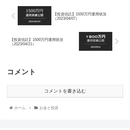
【投資信託】1500万円運用状況
（2023/04/07）
【投資信託】1500万円運用状況
（2023/04/21）
コメント
コメントを書き込む
ホーム
お金と投資