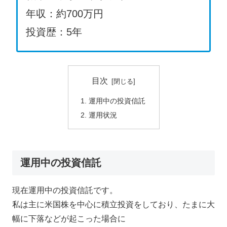
年収：約700万円
投資歴：5年
目次
運用中の投資信託
運用状況
運用中の投資信託
現在運用中の投資信託です。
私は主に米国株を中心に積立投資をしており、たまに大
幅に下落などが起こった場合に