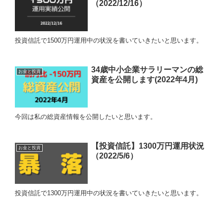
（2022/12/16）
投資信託で1500万円運用中の状況を書いていきたいと思います。
34歳中小企業サラリーマンの総
お金と投資
資産を公開します(2022年4月)
今回は私の総資産情報を公開したいと思います。
【投資信託】1300万円運用状況
お金と投資
（2022/5/6）
投資信託で1300万円運用中の状況を書いていきたいと思います。