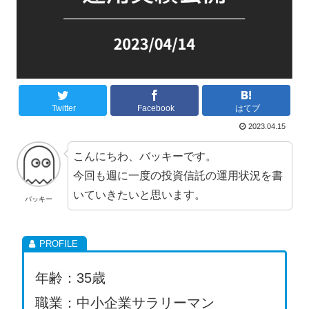
Twitter
Facebook
はてブ
2023.04.15
こんにちわ、バッキーです。
今回も週に一度の投資信託の運用状況を書
いていきたいと思います。
バッキー
年齢：35歳
職業：中小企業サラリーマン