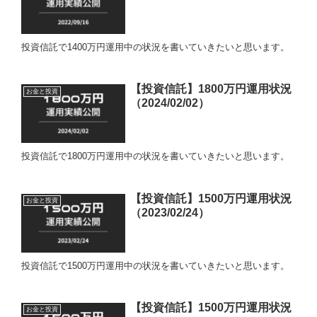
投資信託で1400万円運用中の状況を書いていきたいと思います。
【投資信託】1800万円運用状況
お金と投資
（2024/02/02）
投資信託で1800万円運用中の状況を書いていきたいと思います。
【投資信託】1500万円運用状況
お金と投資
（2023/02/24）
投資信託で1500万円運用中の状況を書いていきたいと思います。
【投資信託】1500万円運用状況
お金と投資