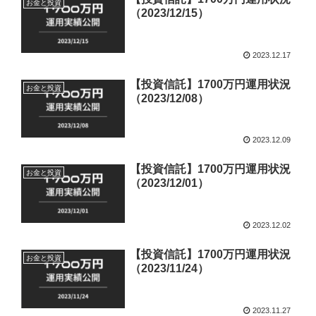
お金と投資
（2023/12/15）
2023.12.17
【投資信託】1700万円運用状況
お金と投資
（2023/12/08）
2023.12.09
【投資信託】1700万円運用状況
お金と投資
（2023/12/01）
2023.12.02
【投資信託】1700万円運用状況
お金と投資
（2023/11/24）
2023.11.27