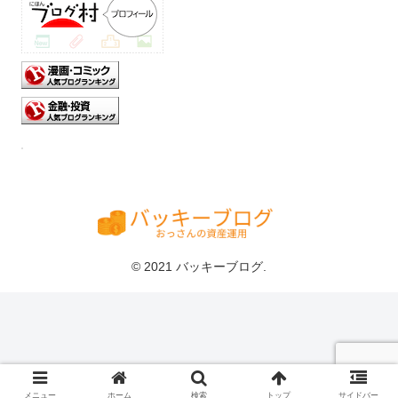
© 2021 バッキーブログ.
メニュー
ホーム
検索
トップ
サイドバー