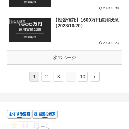
2023.10.30
【投資信託】1600万円運用状況
お金と投資
（2023/10/20）
2023.10.23
次のページ
1
2
3
…
10