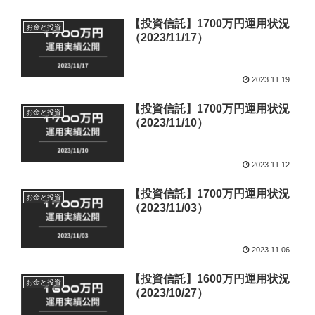
【投資信託】1700万円運用状況
お金と投資
（2023/11/17）
2023.11.19
【投資信託】1700万円運用状況
お金と投資
（2023/11/10）
2023.11.12
【投資信託】1700万円運用状況
お金と投資
（2023/11/03）
2023.11.06
【投資信託】1600万円運用状況
お金と投資
（2023/10/27）