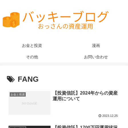
お金と投資
漫画
その他
お問い合わせ
FANG
【投資信託】2024年からの資産
お金と投資
運用について
2023.12.25
【投資信託】1700万円運用状況