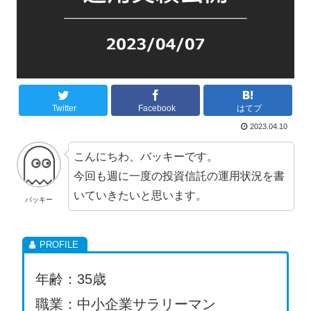
Twitter
Facebook
はてブ
2023.04.10
こんにちわ、バッキーです。
今回も週に一度の投資信託の運用状況を書
いていきたいと思います。
バッキー
年齢：35歳
職業：中小企業サラリーマン