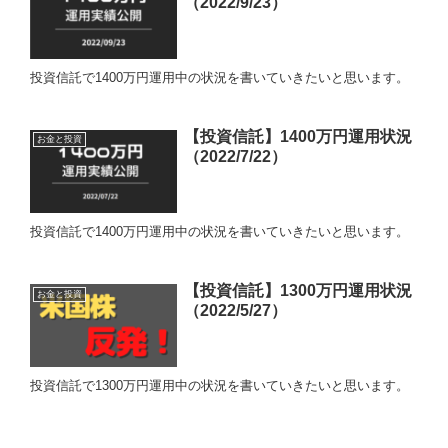
（2022/9/23）
投資信託で1400万円運用中の状況を書いていきたいと思います。
【投資信託】1400万円運用状況
お金と投資
（2022/7/22）
投資信託で1400万円運用中の状況を書いていきたいと思います。
【投資信託】1300万円運用状況
お金と投資
（2022/5/27）
投資信託で1300万円運用中の状況を書いていきたいと思います。