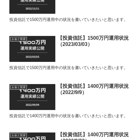
投資信託で1500万円運用中の状況を書いていきたいと思います。
【投資信託】1500万円運用状況
お金と投資
（2023/03/03）
投資信託で1500万円運用中の状況を書いていきたいと思います。
【投資信託】1400万円運用状況
お金と投資
（2022/9/9）
投資信託で1400万円運用中の状況を書いていきたいと思います。
【投資信託】1400万円運用状況
お金と投資