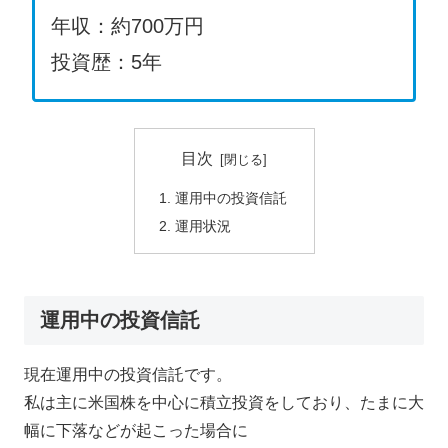
年収：約700万円
投資歴：5年
目次
運用中の投資信託
運用状況
運用中の投資信託
現在運用中の投資信託です。
私は主に米国株を中心に積立投資をしており、たまに大
幅に下落などが起こった場合に