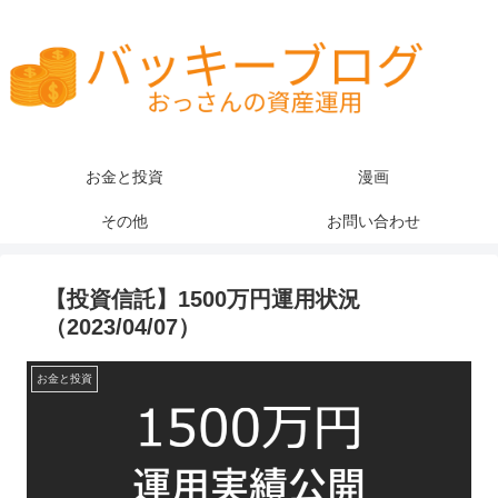
お金と投資
漫画
その他
お問い合わせ
【投資信託】1500万円運用状況
（2023/04/07）
お金と投資