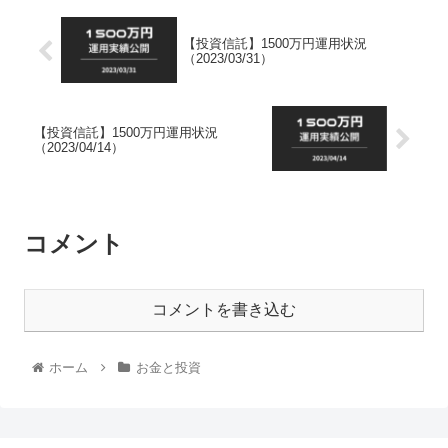
【投資信託】1500万円運用状況
（2023/03/31）
【投資信託】1500万円運用状況
（2023/04/14）
コメント
コメントを書き込む
ホーム
お金と投資