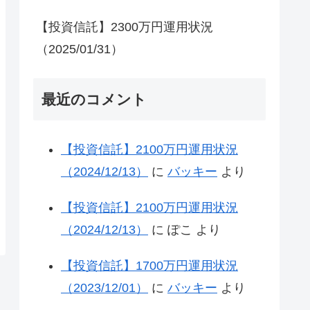
【投資信託】2300万円運用状況
（2025/01/31）
最近のコメント
【投資信託】2100万円運用状況
（2024/12/13）
に
バッキー
より
【投資信託】2100万円運用状況
（2024/12/13）
に
ぽこ
より
【投資信託】1700万円運用状況
（2023/12/01）
に
バッキー
より