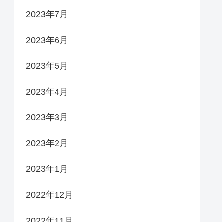
2023年7月
2023年6月
2023年5月
2023年4月
2023年3月
2023年2月
2023年1月
2022年12月
2022年11月