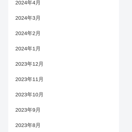
2024年4月
2024年3月
2024年2月
2024年1月
2023年12月
2023年11月
2023年10月
2023年9月
2023年8月