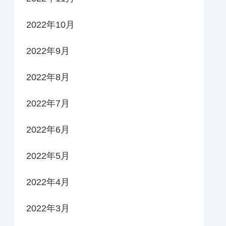
2022年10月
2022年9月
2022年8月
2022年7月
2022年6月
2022年5月
2022年4月
2022年3月