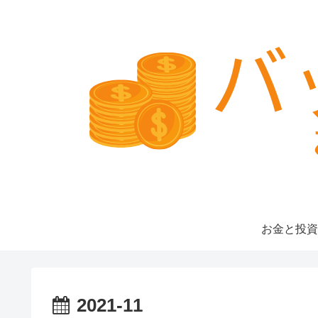
お金と投資
2021-11