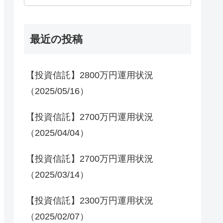
最近の投稿
【投資信託】2800万円運用状況
（2025/05/16）
【投資信託】2700万円運用状況
（2025/04/04）
【投資信託】2700万円運用状況
（2025/03/14）
【投資信託】2300万円運用状況
（2025/02/07）