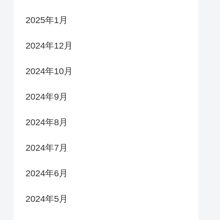
2025年1月
2024年12月
2024年10月
2024年9月
2024年8月
2024年7月
2024年6月
2024年5月