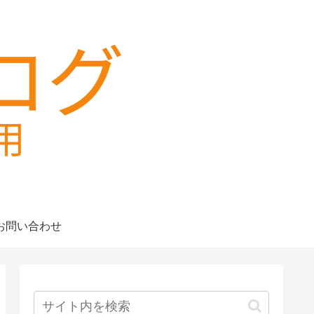
お問い合わせ