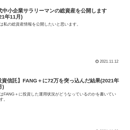
0代中小企業サラリーマンの総資産を公開します
021年11月)
は私の総資産情報を公開したいと思います。
2021.11.12
投資信託】FANG＋に72万を突っ込んだ結果(2021年
月)
はFANG＋に投資した運用状況がどうなっているのかを書いてい
す。