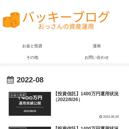
お金と投資
漫画
その他
お問い合わせ
2022-08
【投資信託】1400万円運用状況
お金と投資
（2022/8/26）
2022.08.28
【投資信託】1400万円運用状況