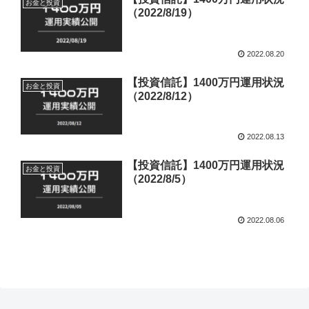
お金と投資
（2022/8/19）
2022.08.20
【投資信託】1400万円運用状況
お金と投資
（2022/8/12）
2022.08.13
【投資信託】1400万円運用状況
お金と投資
（2022/8/5）
2022.08.06