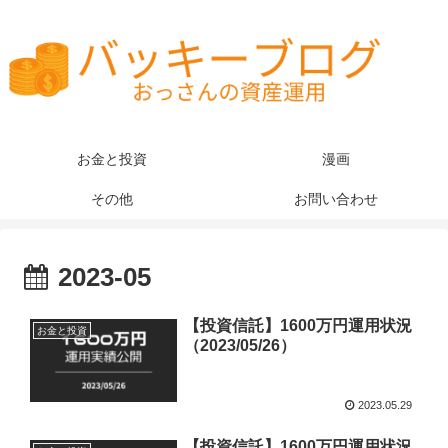
お金と投資
漫画
その他
お問い合わせ
2023-05
【投資信託】1600万円運用状況
お金と投資
（2023/05/26）
2023.05.29
【投資信託】1600万円運用状況