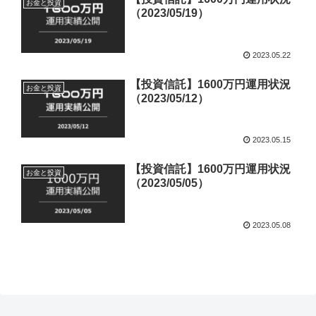
お金と投資
（2023/05/19）
2023.05.22
【投資信託】1600万円運用状況
お金と投資
（2023/05/12）
2023.05.15
【投資信託】1600万円運用状況
お金と投資
（2023/05/05）
2023.05.08