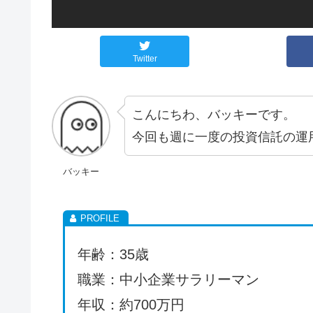
Twitter
こんにちわ、バッキーです。
今回も週に一度の投資信託の運
バッキー
年齢：35歳
職業：中小企業サラリーマン
年収：約700万円