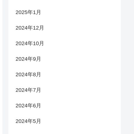
2025年1月
2024年12月
2024年10月
2024年9月
2024年8月
2024年7月
2024年6月
2024年5月