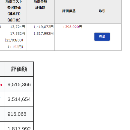
評価額
5
9,515,366
7
3,514,654
916,068
1,817,992