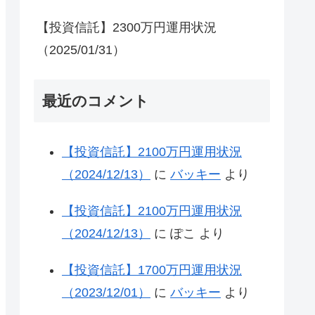
【投資信託】2300万円運用状況
（2025/01/31）
最近のコメント
【投資信託】2100万円運用状況
（2024/12/13）
に
バッキー
より
【投資信託】2100万円運用状況
（2024/12/13）
に
ぽこ
より
【投資信託】1700万円運用状況
（2023/12/01）
に
バッキー
より