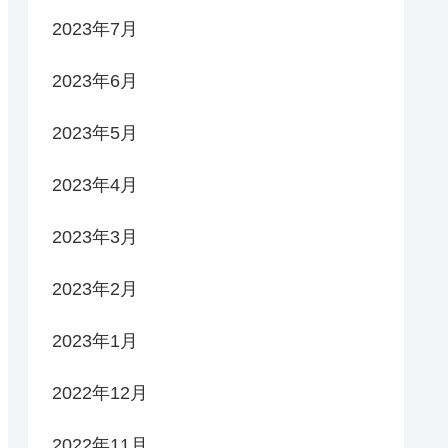
2023年7月
2023年6月
2023年5月
2023年4月
2023年3月
2023年2月
2023年1月
2022年12月
2022年11月