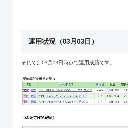
運用状況（03月03日）
それでは03月03日時点で運用成績です。