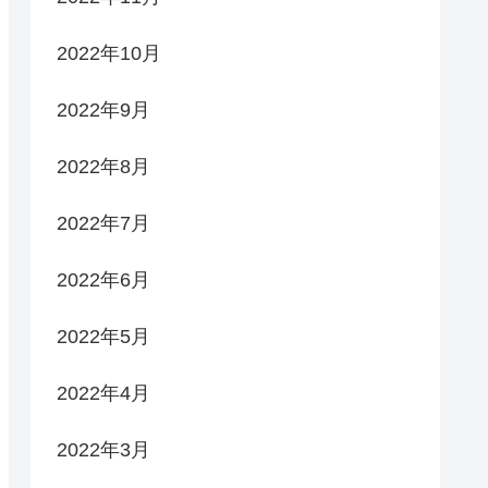
2022年10月
2022年9月
2022年8月
2022年7月
2022年6月
2022年5月
2022年4月
2022年3月