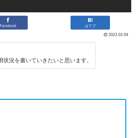
Facebook
はてブ
2023.03.04
用状況を書いていきたいと思います。