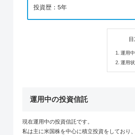
投資歴：5年
目
運用中
運用状
運用中の投資信託
現在運用中の投資信託です。
私は主に米国株を中心に積立投資をしており