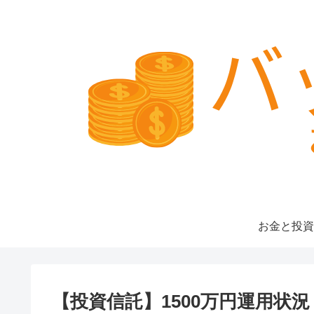
お金と投資
【投資信託】1500万円運用状況（20