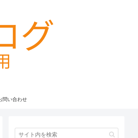
お問い合わせ