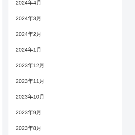
2024年4月
2024年3月
2024年2月
2024年1月
2023年12月
2023年11月
2023年10月
2023年9月
2023年8月