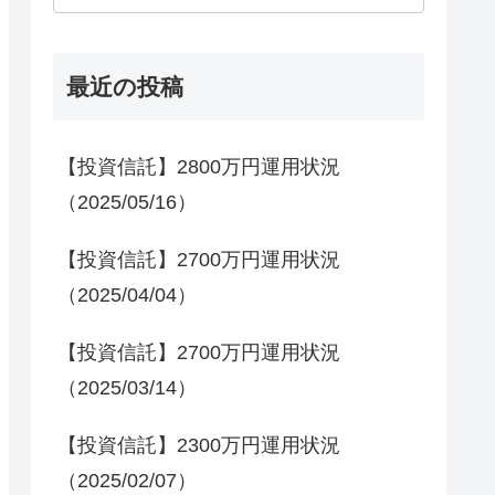
最近の投稿
【投資信託】2800万円運用状況
（2025/05/16）
【投資信託】2700万円運用状況
（2025/04/04）
【投資信託】2700万円運用状況
（2025/03/14）
【投資信託】2300万円運用状況
（2025/02/07）