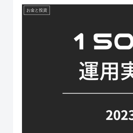
お金と投資