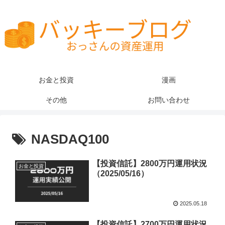
お金と投資
漫画
その他
お問い合わせ
NASDAQ100
【投資信託】2800万円運用状況
お金と投資
（2025/05/16）
2025.05.18
【投資信託】2700万円運用状況