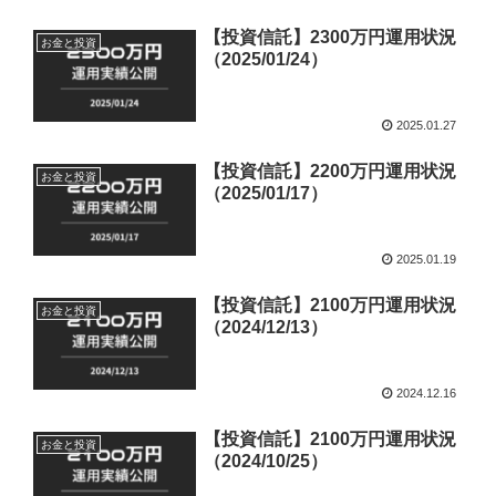
【投資信託】2300万円運用状況
お金と投資
（2025/01/24）
2025.01.27
【投資信託】2200万円運用状況
お金と投資
（2025/01/17）
2025.01.19
【投資信託】2100万円運用状況
お金と投資
（2024/12/13）
2024.12.16
【投資信託】2100万円運用状況
お金と投資
（2024/10/25）