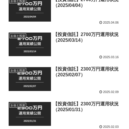
お金と投資
（2025/04/04）
2025.04.06
【投資信託】2700万円運用状況
お金と投資
（2025/03/14）
2025.03.16
【投資信託】2300万円運用状況
お金と投資
（2025/02/07）
2025.02.09
【投資信託】2300万円運用状況
お金と投資
（2025/01/31）
2025.02.03