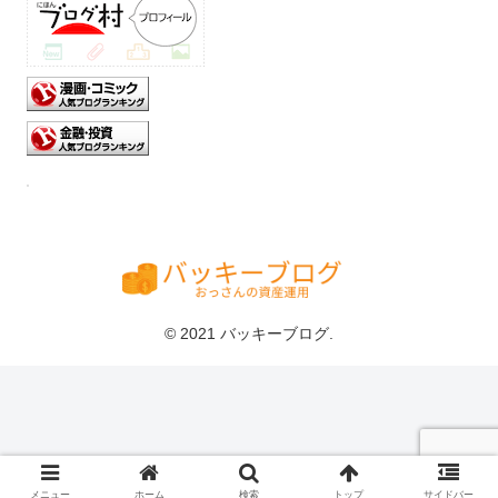
© 2021 バッキーブログ.
メニュー
ホーム
検索
トップ
サイドバー