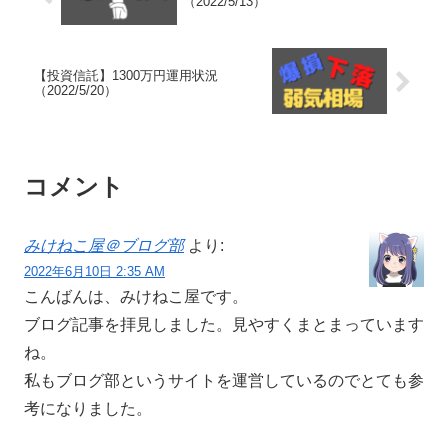
（2022/5/13）
【投資信託】1300万円運用状況
（2022/5/20）
コメント
みけねこ屋＠ブログ部
より:
2022年6月10日 2:35 AM
こんばんは、みけねこ屋です。
ブログ記事を拝見しました。見やすくまとまっています
ね。
私もブログ部というサイトを運営しているのでとても参
考になりました。