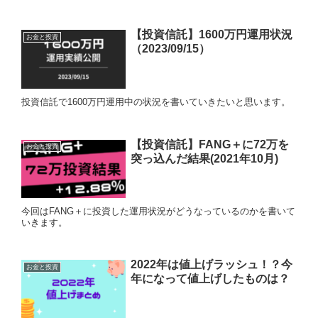
【投資信託】1600万円運用状況
お金と投資
（2023/09/15）
投資信託で1600万円運用中の状況を書いていきたいと思います。
【投資信託】FANG＋に72万を
お金と投資
突っ込んだ結果(2021年10月)
今回はFANG＋に投資した運用状況がどうなっているのかを書いて
いきます。
2022年は値上げラッシュ！？今
お金と投資
年になって値上げしたものは？