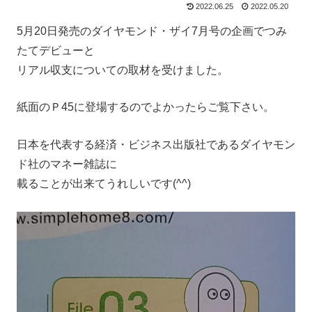
2022.06.25
2022.05.20
5月20日発売のダイヤモンド・ザイ7月号の企画でつみ
たてデビューと
リアル収支についての取材を受けました。
紙面のＰ45に登場するのでよかったらご覧下さい。
日本を代表する経済・ビジネス出版社であるダイヤモン
ド社のマネー雑誌に
載ることが出来てうれしいです(^^)