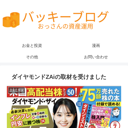
お金と投資
漫画
その他
お問い合わせ
ダイヤモンドZAiの取材を受けました
お金と投資