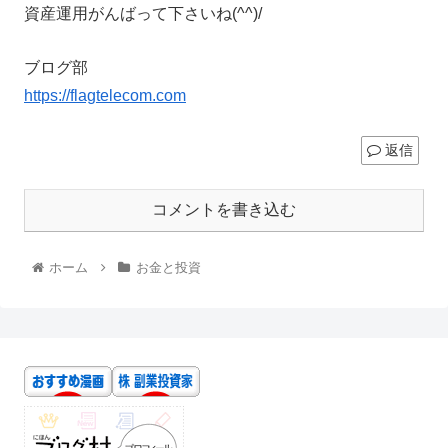
資産運用がんばって下さいね(^^)/
ブログ部
https://flagtelecom.com
返信
コメントを書き込む
ホーム
お金と投資