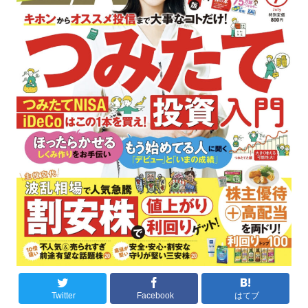
Twitter
Facebook
はてブ