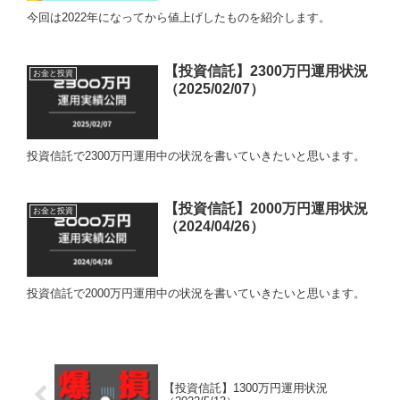
今回は2022年になってから値上げしたものを紹介します。
【投資信託】2300万円運用状況
お金と投資
（2025/02/07）
投資信託で2300万円運用中の状況を書いていきたいと思います。
【投資信託】2000万円運用状況
お金と投資
（2024/04/26）
投資信託で2000万円運用中の状況を書いていきたいと思います。
【投資信託】1300万円運用状況