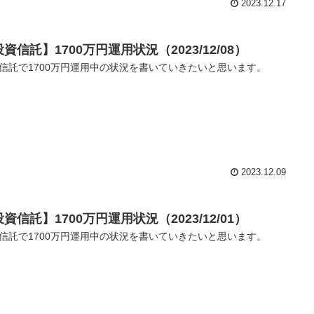
2023.12.17
資信託】1700万円運用状況（2023/12/08）
信託で1700万円運用中の状況を書いていきたいと思います。
2023.12.09
資信託】1700万円運用状況（2023/12/01）
信託で1700万円運用中の状況を書いていきたいと思います。