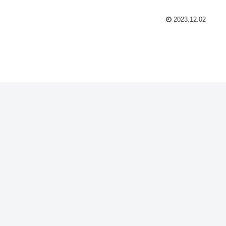
2023.12.02