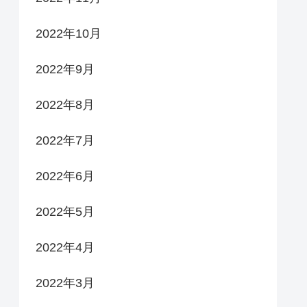
2022年10月
2022年9月
2022年8月
2022年7月
2022年6月
2022年5月
2022年4月
2022年3月