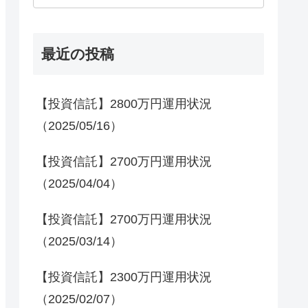
最近の投稿
【投資信託】2800万円運用状況
（2025/05/16）
【投資信託】2700万円運用状況
（2025/04/04）
【投資信託】2700万円運用状況
（2025/03/14）
【投資信託】2300万円運用状況
（2025/02/07）