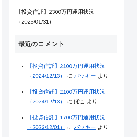
【投資信託】2300万円運用状況
（2025/01/31）
最近のコメント
【投資信託】2100万円運用状況
（2024/12/13）
に
バッキー
より
【投資信託】2100万円運用状況
（2024/12/13）
に
ぽこ
より
【投資信託】1700万円運用状況
（2023/12/01）
に
バッキー
より