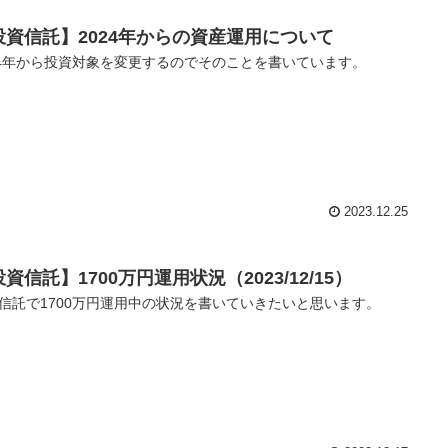
投資信託】2024年からの資産運用について
24年から投資対象を変更するのでそのことを書いています。
2023.12.25
資信託】1700万円運用状況（2023/12/15）
信託で1700万円運用中の状況を書いていきたいと思います。