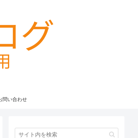
お問い合わせ