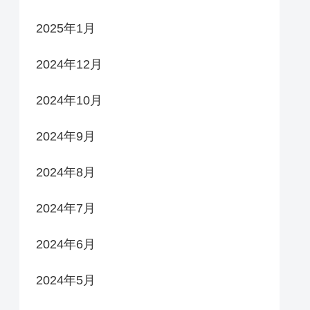
2025年1月
2024年12月
2024年10月
2024年9月
2024年8月
2024年7月
2024年6月
2024年5月