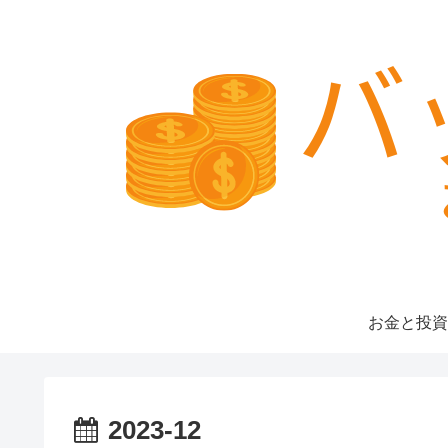
お金と投資
2023-12