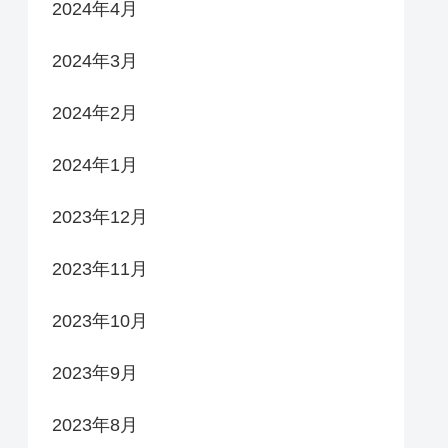
2024年4月
2024年3月
2024年2月
2024年1月
2023年12月
2023年11月
2023年10月
2023年9月
2023年8月