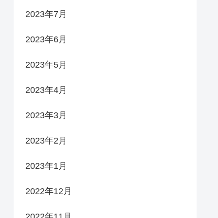
2023年7月
2023年6月
2023年5月
2023年4月
2023年3月
2023年2月
2023年1月
2022年12月
2022年11月