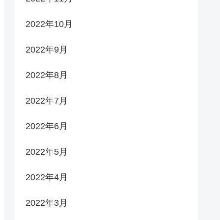
2022年10月
2022年9月
2022年8月
2022年7月
2022年6月
2022年5月
2022年4月
2022年3月