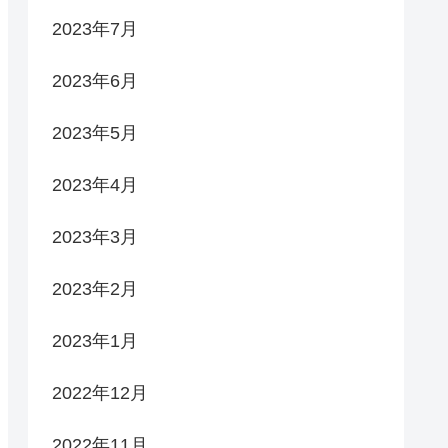
2023年7月
2023年6月
2023年5月
2023年4月
2023年3月
2023年2月
2023年1月
2022年12月
2022年11月