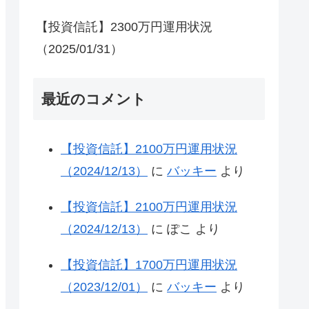
【投資信託】2300万円運用状況
（2025/01/31）
最近のコメント
【投資信託】2100万円運用状況
（2024/12/13）
に
バッキー
より
【投資信託】2100万円運用状況
（2024/12/13）
に
ぽこ
より
【投資信託】1700万円運用状況
（2023/12/01）
に
バッキー
より