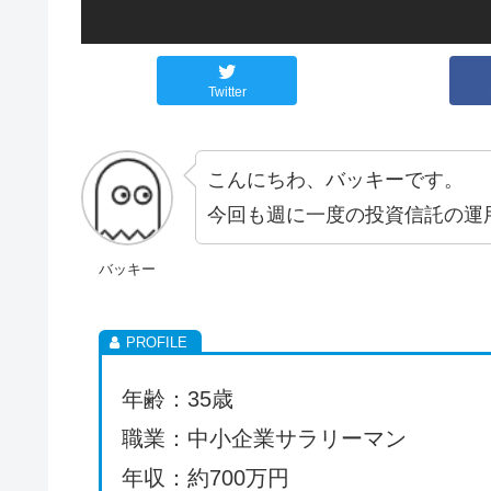
Twitter
こんにちわ、バッキーです。
今回も週に一度の投資信託の運
バッキー
年齢：35歳
職業：中小企業サラリーマン
年収：約700万円