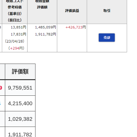
評価額
9
9,759,551
4
4,215,400
1,029,382
1,911,782