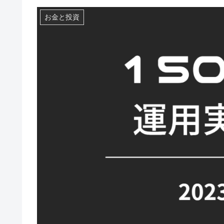
お金と投資