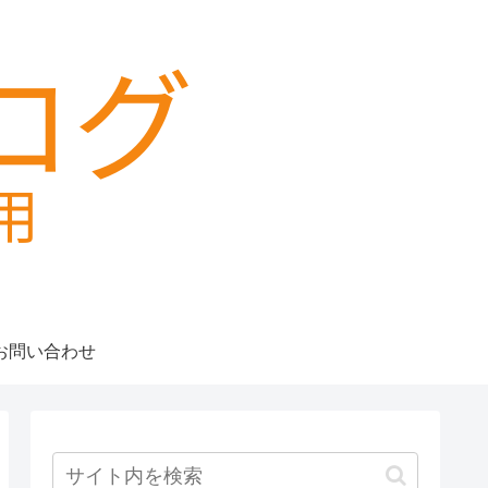
お問い合わせ