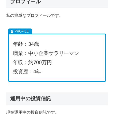
プロフィール
私の簡単なプロフィールです。
年齢：34歳
職業：中小企業サラリーマン
年収：約700万円
投資歴：4年
運用中の投資信託
現在運用中の投資信託です。