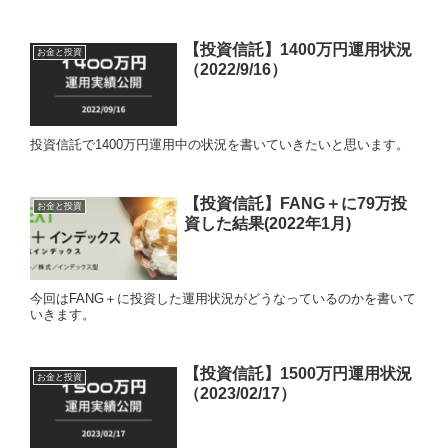
【投資信託】1400万円運用状況
お金と投資
（2022/9/16）
投資信託で1400万円運用中の状況を書いていきたいと思います。
【投資信託】FANG＋に79万投
お金と投資
資した結果(2022年1月)
今回はFANG＋に投資した運用状況がどうなっているのかを書いて
いきます。
【投資信託】1500万円運用状況
お金と投資
（2023/02/17）