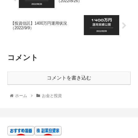
（2022/8/26）
【投資信託】1400万円運用状況
（2022/9/9）
コメント
コメントを書き込む
ホーム
お金と投資