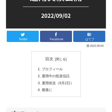
Twitter
Facebook
はてブ
2022.09.04
目次
プロフィール
運用中の投資信託
運用状況（9月2日）
最後に