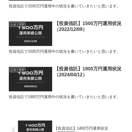
投資信託で1500万円運用中の状況を書いていきたいと思います。
【投資信託】1500万円運用状況
お金と投資
（2022/12/09）
投資信託で1500万円運用中の状況を書いていきたいと思います。
【投資信託】1900万円運用状況
お金と投資
（2024/04/12）
投資信託で1900万円運用中の状況を書いていきたいと思います。
【投資信託】1400万円運用状況