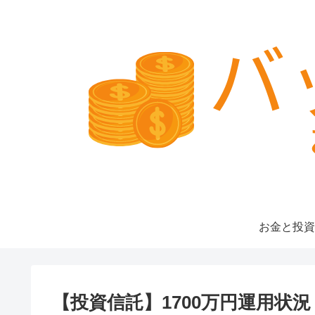
お金と投資
【投資信託】1700万円運用状況（20