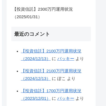
【投資信託】2300万円運用状況
（2025/01/31）
最近のコメント
【投資信託】2100万円運用状況
（2024/12/13）
に
バッキー
より
【投資信託】2100万円運用状況
（2024/12/13）
に
ぽこ
より
【投資信託】1700万円運用状況
（2023/12/01）
に
バッキー
より