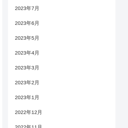
2023年7月
2023年6月
2023年5月
2023年4月
2023年3月
2023年2月
2023年1月
2022年12月
2022年11月