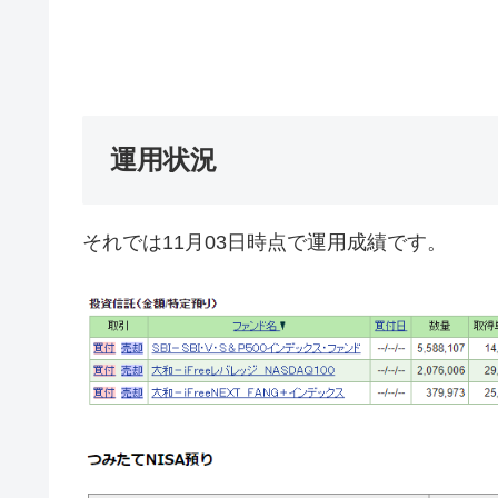
運用状況
それでは11月03日時点で運用成績です。