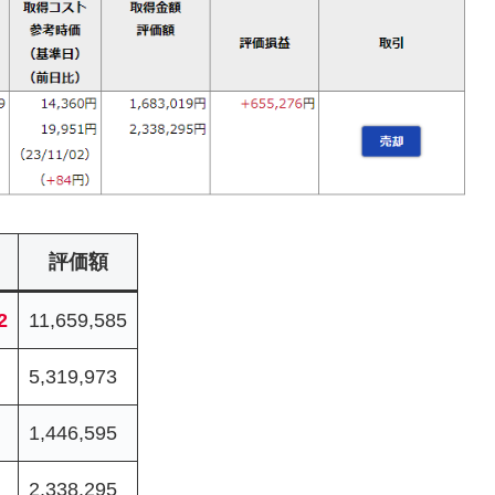
評価額
2
11,659,585
5,319,973
1,446,595
2,338,295