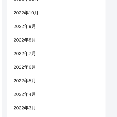
2022年10月
2022年9月
2022年8月
2022年7月
2022年6月
2022年5月
2022年4月
2022年3月