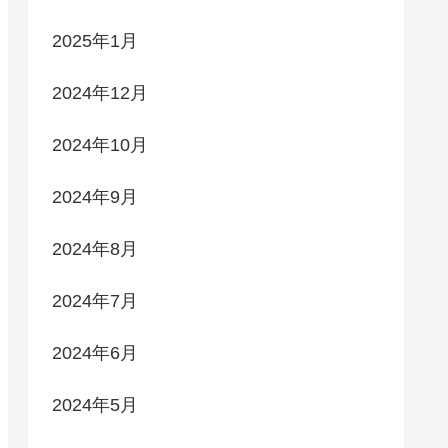
2025年1月
2024年12月
2024年10月
2024年9月
2024年8月
2024年7月
2024年6月
2024年5月