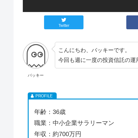
Twitter
こんにちわ、バッキーです。
今回も週に一度の投資信託の運
バッキー
年齢：36歳
職業：中小企業サラリーマン
年収：約700万円