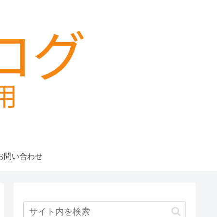
お問い合わせ