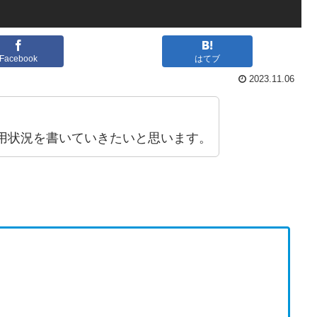
Facebook
はてブ
2023.11.06
用状況を書いていきたいと思います。