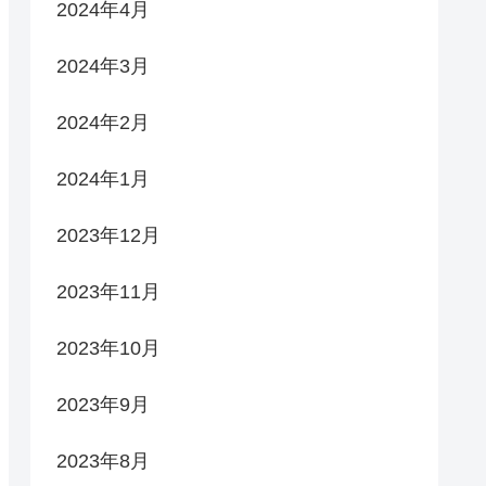
2024年4月
2024年3月
2024年2月
2024年1月
2023年12月
2023年11月
2023年10月
2023年9月
2023年8月