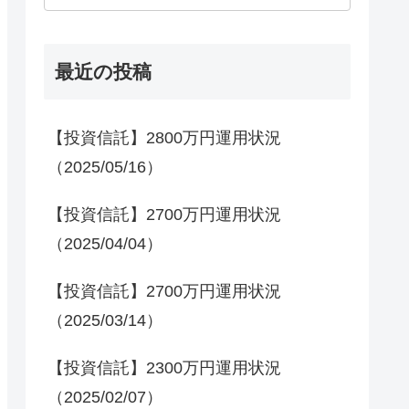
最近の投稿
【投資信託】2800万円運用状況
（2025/05/16）
【投資信託】2700万円運用状況
（2025/04/04）
【投資信託】2700万円運用状況
（2025/03/14）
【投資信託】2300万円運用状況
（2025/02/07）