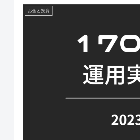
お金と投資