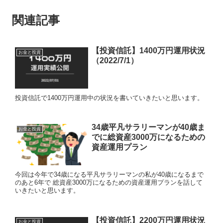
関連記事
【投資信託】1400万円運用状況
お金と投資
（2022/7/1）
投資信託で1400万円運用中の状況を書いていきたいと思います。
34歳平凡サラリーマンが40歳ま
お金と投資
でに総資産3000万になるための
資産運用プラン
今回は今年で34歳になる平凡サラリーマンの私が40歳になるまで
のあと6年で 総資産3000万になるための資産運用プランを話して
いきたいと思います。
【投資信託】2200万円運用状況
お金と投資