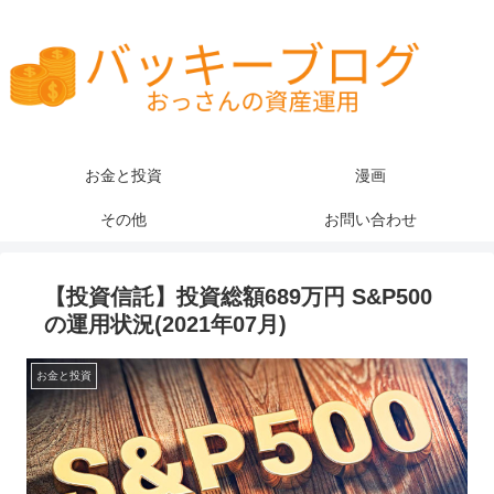
お金と投資
漫画
その他
お問い合わせ
【投資信託】投資総額689万円 S&P500
の運用状況(2021年07月)
お金と投資