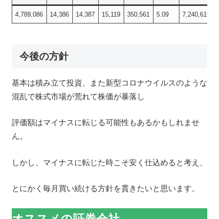
4,789,086
14,386
14,387
15,119
350,561
5.09
7,240,619
今後の方針
基本は積み立て投資、また新型コロナウイルスのような
混乱で株式市場が荒れて株価が暴落し
評価額はマイナスに転じる可能性もあるかもしれませ
ん。
しかし、マイナスに転じた時こそ安く仕込めると考え、
とにかく毎月買い続ける方針を貫きたいと思います。
オススメの証券会社