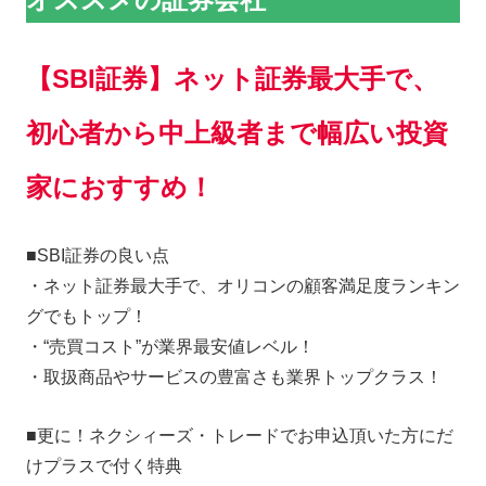
【
SBI証券
】
ネット証券最大手で、
初心者から中上級者まで幅広い投資
家におすすめ！
■SBI証券の良い点
・ネット証券最大手で、オリコンの顧客満足度ランキン
グでもトップ！
・“売買コスト”が業界最安値レベル！
・取扱商品やサービスの豊富さも業界トップクラス！
■更に！ネクシィーズ・トレードでお申込頂いた方にだ
けプラスで付く特典