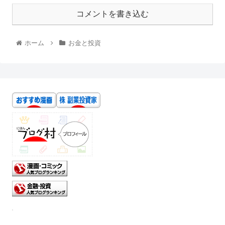
コメントを書き込む
ホーム
お金と投資