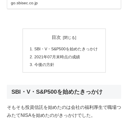
go.sbisec.co.jp
目次
SBI・V・S&P500を始めたきっかけ
2021年07月末時点の成績
今後の方針
SBI・V・S&P500を始めたきっかけ
そもそも投資信託を始めたのは会社の福利厚生で職場つ
みたてNISAを始めたのがきっかけでした。