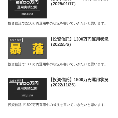
（2025/01/17）
投資信託で2200万円運用中の状況を書いていきたいと思います。
【投資信託】1300万円運用状況
お金と投資
（2022/5/6）
投資信託で1300万円運用中の状況を書いていきたいと思います。
【投資信託】1500万円運用状況
お金と投資
（2022/11/25）
投資信託で1500万円運用中の状況を書いていきたいと思います。