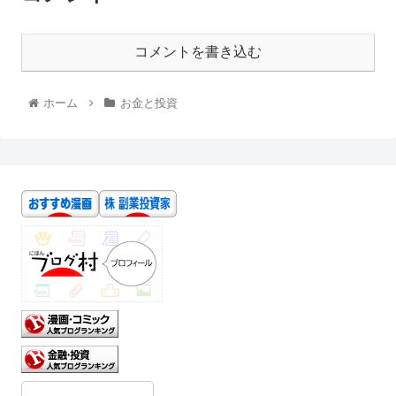
コメントを書き込む
ホーム
お金と投資