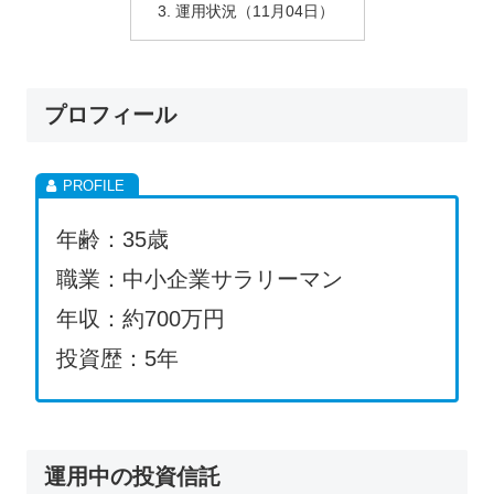
運用状況（11月04日）
プロフィール
年齢：35歳
職業：中小企業サラリーマン
年収：約700万円
投資歴：5年
運用中の投資信託