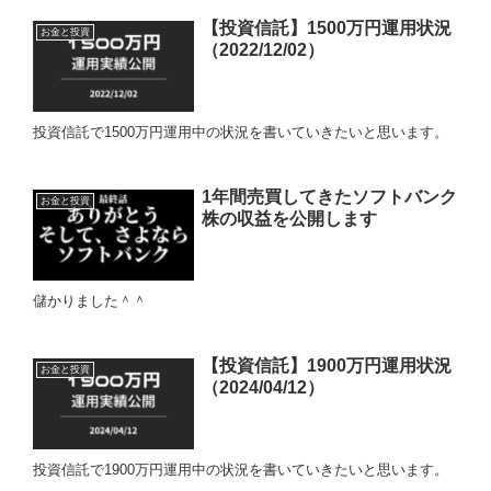
【投資信託】1500万円運用状況
お金と投資
（2022/12/02）
投資信託で1500万円運用中の状況を書いていきたいと思います。
1年間売買してきたソフトバンク
お金と投資
株の収益を公開します
儲かりました＾＾
【投資信託】1900万円運用状況
お金と投資
（2024/04/12）
投資信託で1900万円運用中の状況を書いていきたいと思います。