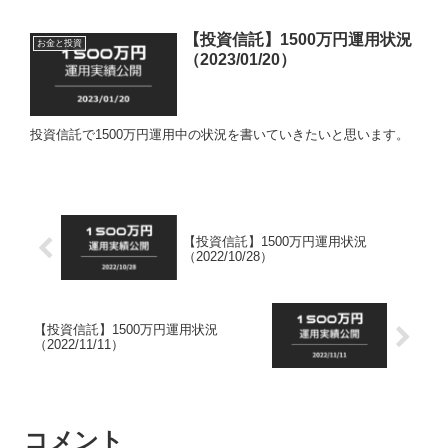
【投資信託】1500万円運用状況
お金と投資
（2023/01/20）
投資信託で1500万円運用中の状況を書いていきたいと思います。
【投資信託】1500万円運用状況
（2022/10/28）
【投資信託】1500万円運用状況
（2022/11/11）
コメント