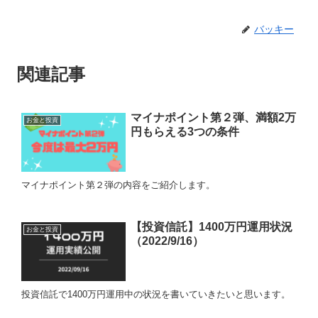
バッキー
関連記事
マイナポイント第２弾、満額2万
お金と投資
円もらえる3つの条件
マイナポイント第２弾の内容をご紹介します。
【投資信託】1400万円運用状況
お金と投資
（2022/9/16）
投資信託で1400万円運用中の状況を書いていきたいと思います。