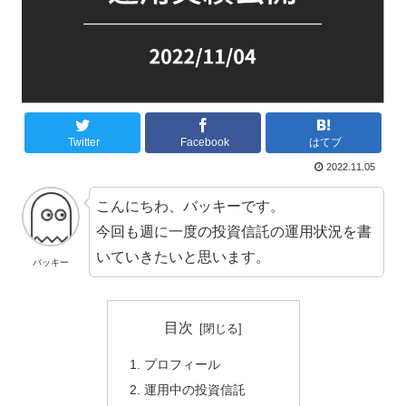
Twitter
Facebook
はてブ
2022.11.05
こんにちわ、バッキーです。
今回も週に一度の投資信託の運用状況を書
いていきたいと思います。
バッキー
目次
プロフィール
運用中の投資信託