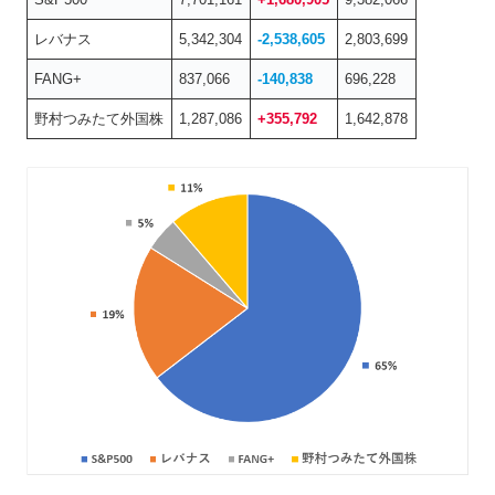
レバナス
5,342,304
-2,538,605
2,803,699
FANG+
837,066
-140,838
696,228
野村つみたて外国株
1,287,086
+355,792
1,642,878