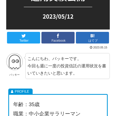
Twitter
Facebook
はてブ
2023.05.15
こんにちわ、バッキーです。
今回も週に一度の投資信託の運用状況を書
いていきたいと思います。
バッキー
年齢：35歳
職業：中小企業サラリーマン