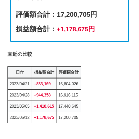
評価額合計
：
17,200,705円
損益額合計：
円
+1,178,675
直近の比較
日付
損益額合計
評価額合計
2023/04/21
+
833,169
16,804,926
2023/04/28
+
944,358
16,916,115
2023/05/05
+1,418,615
17,440,645
2023/05/12
+1,178,675
17,200,705