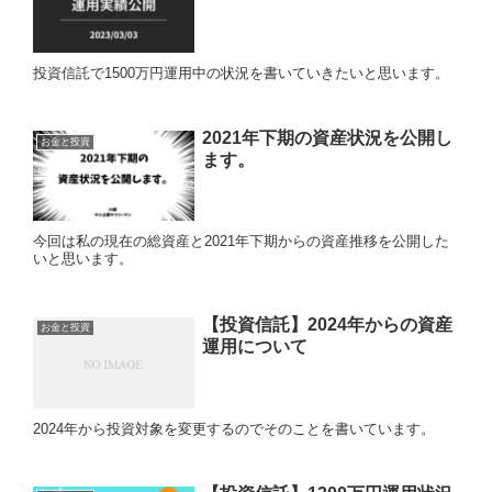
投資信託で1500万円運用中の状況を書いていきたいと思います。
2021年下期の資産状況を公開し
お金と投資
ます。
今回は私の現在の総資産と2021年下期からの資産推移を公開した
いと思います。
【投資信託】2024年からの資産
お金と投資
運用について
2024年から投資対象を変更するのでそのことを書いています。