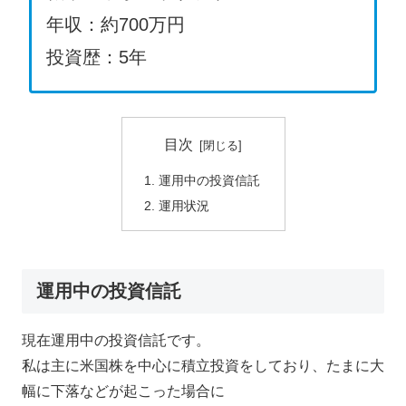
年収：約700万円
投資歴：5年
目次
運用中の投資信託
運用状況
運用中の投資信託
現在運用中の投資信託です。
私は主に米国株を中心に積立投資をしており、たまに大
幅に下落などが起こった場合に