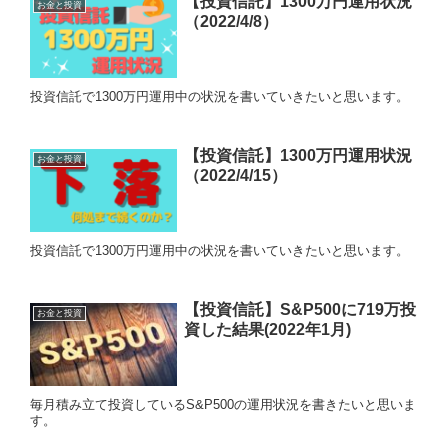
【投資信託】1300万円運用状況
お金と投資
（2022/4/8）
投資信託で1300万円運用中の状況を書いていきたいと思います。
【投資信託】1300万円運用状況
お金と投資
（2022/4/15）
投資信託で1300万円運用中の状況を書いていきたいと思います。
【投資信託】S&P500に719万投
お金と投資
資した結果(2022年1月)
毎月積み立て投資しているS&P500の運用状況を書きたいと思いま
す。