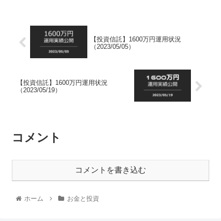
【投資信託】1600万円運用状況
（2023/05/05）
【投資信託】1600万円運用状況
（2023/05/19）
コメント
コメントを書き込む
ホーム
お金と投資