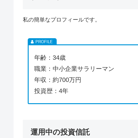
私の簡単なプロフィールです。
年齢：34歳
職業：中小企業サラリーマン
年収：約700万円
投資歴：4年
運用中の投資信託