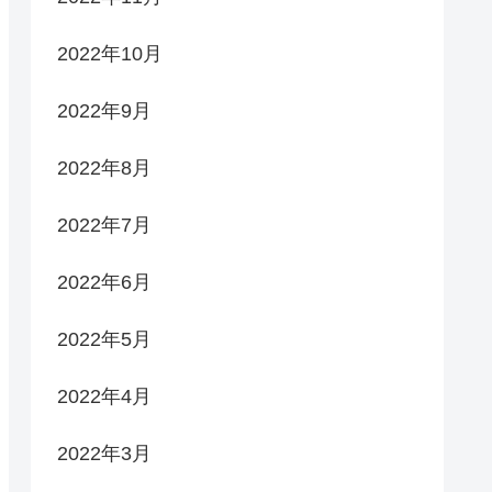
2022年10月
2022年9月
2022年8月
2022年7月
2022年6月
2022年5月
2022年4月
2022年3月