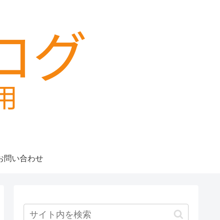
お問い合わせ