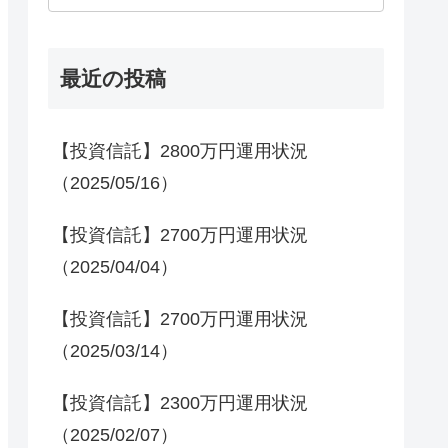
最近の投稿
【投資信託】2800万円運用状況
（2025/05/16）
【投資信託】2700万円運用状況
（2025/04/04）
【投資信託】2700万円運用状況
（2025/03/14）
【投資信託】2300万円運用状況
（2025/02/07）