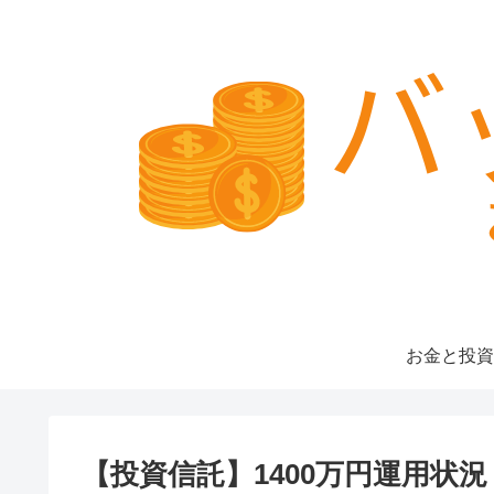
お金と投資
【投資信託】1400万円運用状況（2