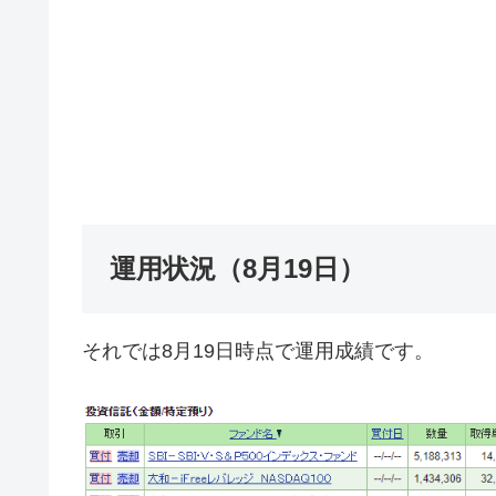
運用状況（8月19日）
それでは8月19日時点で運用成績です。