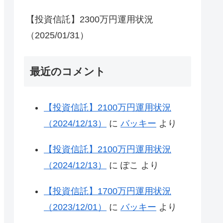
【投資信託】2300万円運用状況
（2025/01/31）
最近のコメント
【投資信託】2100万円運用状況
（2024/12/13）
に
バッキー
より
【投資信託】2100万円運用状況
（2024/12/13）
に
ぽこ
より
【投資信託】1700万円運用状況
（2023/12/01）
に
バッキー
より