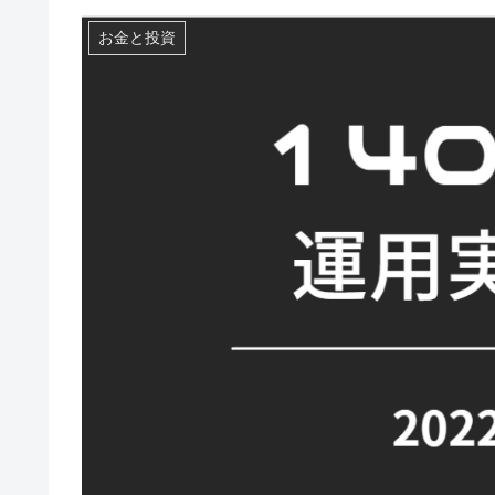
お金と投資