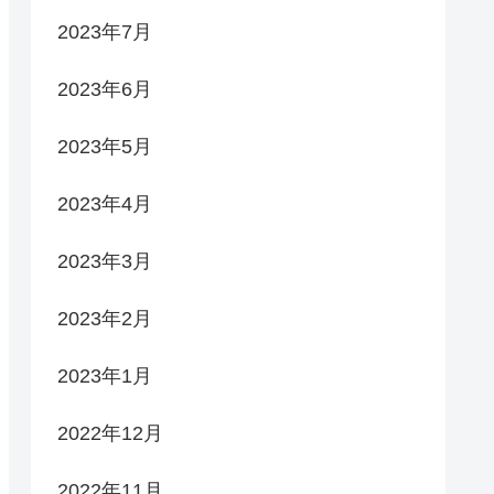
2023年7月
2023年6月
2023年5月
2023年4月
2023年3月
2023年2月
2023年1月
2022年12月
2022年11月