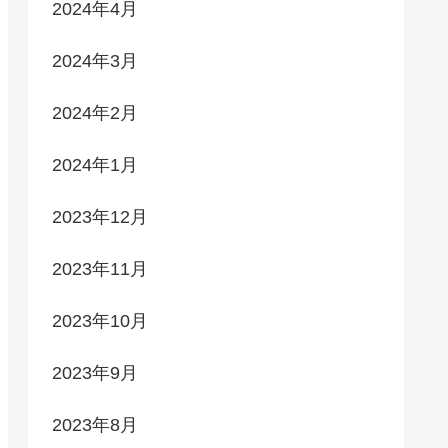
2024年4月
2024年3月
2024年2月
2024年1月
2023年12月
2023年11月
2023年10月
2023年9月
2023年8月