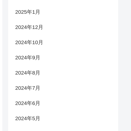
2025年1月
2024年12月
2024年10月
2024年9月
2024年8月
2024年7月
2024年6月
2024年5月