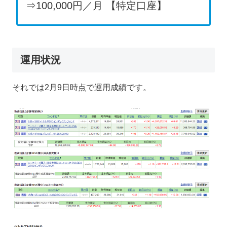
⇒100,000円／月 【特定口座】
運用状況
それでは2月9日時点で運用成績です。