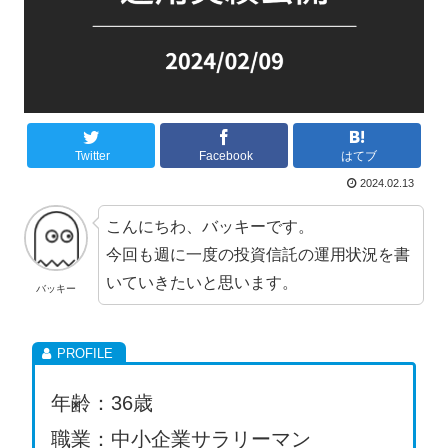
Twitter
Facebook
はてブ
2024.02.13
こんにちわ、バッキーです。
今回も週に一度の投資信託の運用状況を書
いていきたいと思います。
バッキー
年齢：36歳
職業：中小企業サラリーマン