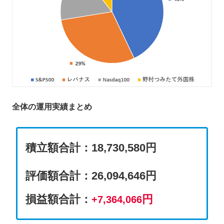
全体の運用実績まとめ
積立額合計：18,730,580円
評価額合計
：
26,094,646円
損益額合計：
円
+7,364,066