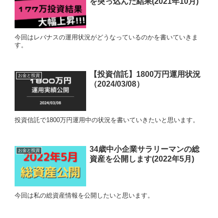
を突っ込んだ結果(2021年10月)
今回はレバナスの運用状況がどうなっているのかを書いていきま
す。
【投資信託】1800万円運用状況
お金と投資
（2024/03/08）
投資信託で1800万円運用中の状況を書いていきたいと思います。
34歳中小企業サラリーマンの総
お金と投資
資産を公開します(2022年5月)
今回は私の総資産情報を公開したいと思います。