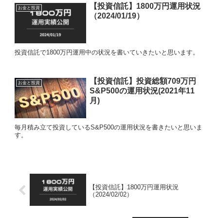
【投資信託】1800万円運用状況
お金と投資
（2024/01/19）
投資信託で1800万円運用中の状況を書いていきたいと思います。
【投資信託】投資総額709万円
お金と投資
S&P500の運用状況(2021年11
月)
毎月積み立て投資しているS&P500の運用状況を書きたいと思いま
す。
【投資信託】1800万円運用状況
（2024/02/02）