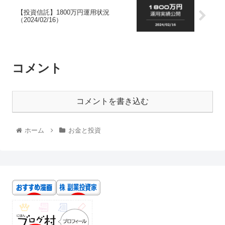
【投資信託】1800万円運用状況
（2024/02/16）
コメント
コメントを書き込む
ホーム
お金と投資