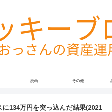
漫画
その他
134万円を突っ込んだ結果(2021