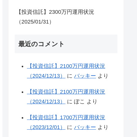
【投資信託】2300万円運用状況
（2025/01/31）
最近のコメント
【投資信託】2100万円運用状況
（2024/12/13）
に
バッキー
より
【投資信託】2100万円運用状況
（2024/12/13）
に
ぽこ
より
【投資信託】1700万円運用状況
（2023/12/01）
に
バッキー
より