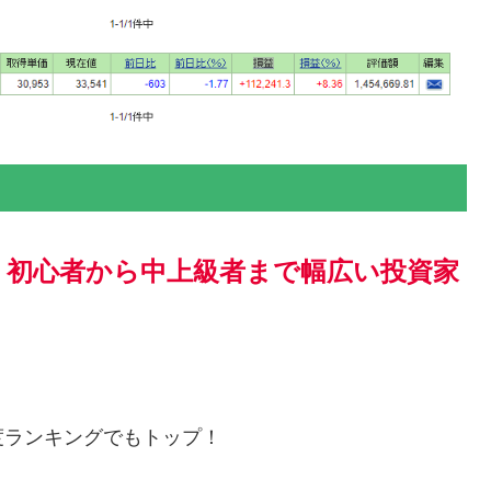
、初心者から中上級者まで幅広い投資家
度ランキングでもトップ！