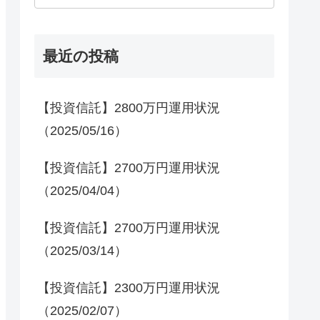
最近の投稿
【投資信託】2800万円運用状況
（2025/05/16）
【投資信託】2700万円運用状況
（2025/04/04）
【投資信託】2700万円運用状況
（2025/03/14）
【投資信託】2300万円運用状況
（2025/02/07）