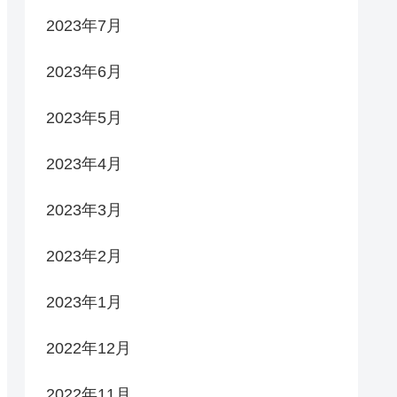
2023年7月
2023年6月
2023年5月
2023年4月
2023年3月
2023年2月
2023年1月
2022年12月
2022年11月