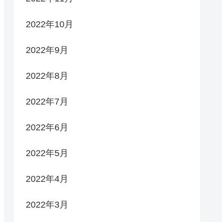
2022年10月
2022年9月
2022年8月
2022年7月
2022年6月
2022年5月
2022年4月
2022年3月