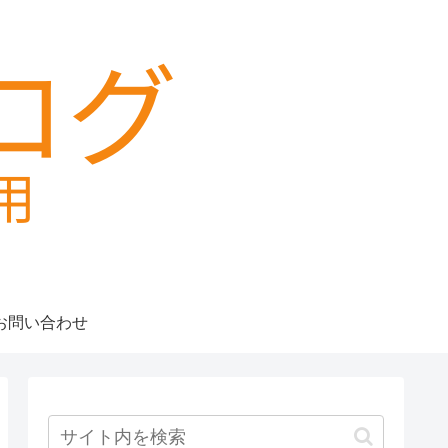
お問い合わせ