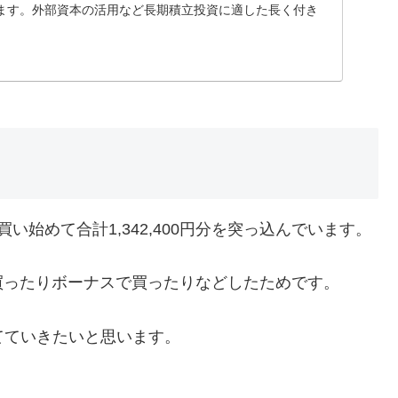
ます。外部資本の活用など長期積立投資に適した長く付き
始めて合計1,342,400円分を突っ込んでいます。
買ったりボーナスで買ったりなどしたためです。
立てていきたいと思います。