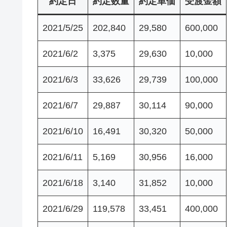
約定日
約定数量
約定単価
受渡金額
2021/5/25
202,840
29,580
600,000
2021/6/2
3,375
29,630
10,000
2021/6/3
33,626
29,739
100,000
2021/6/7
29,887
30,114
90,000
2021/6/10
16,491
30,320
50,000
2021/6/11
5,169
30,956
16,000
2021/6/18
3,140
31,852
10,000
2021/6/29
119,578
33,451
400,000