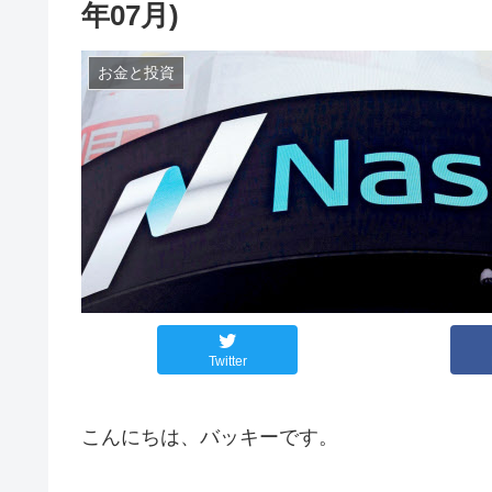
年07月)
お金と投資
Twitter
こんにちは、バッキーです。