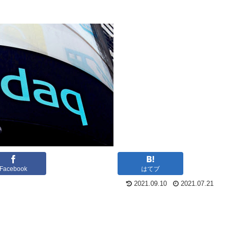
Facebook
はてブ
2021.09.10
2021.07.21