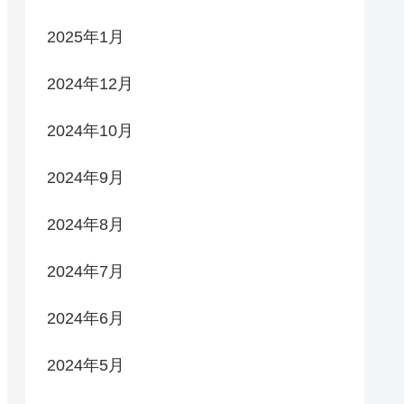
2025年1月
2024年12月
2024年10月
2024年9月
2024年8月
2024年7月
2024年6月
2024年5月