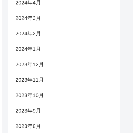
2024年4月
2024年3月
2024年2月
2024年1月
2023年12月
2023年11月
2023年10月
2023年9月
2023年8月