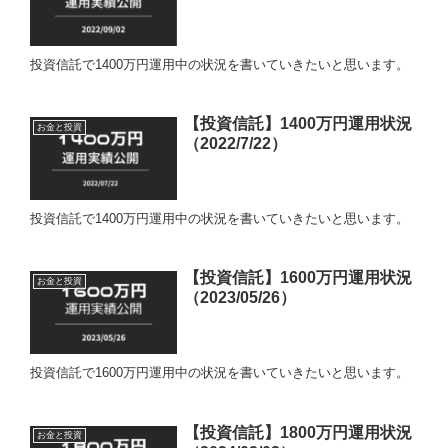
投資信託で1400万円運用中の状況を書いていきたいと思います。
【投資信託】1400万円運用状況
お金と投資
（2022/7/22）
投資信託で1400万円運用中の状況を書いていきたいと思います。
【投資信託】1600万円運用状況
お金と投資
（2023/05/26）
投資信託で1600万円運用中の状況を書いていきたいと思います。
【投資信託】1800万円運用状況
お金と投資