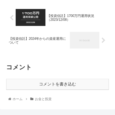
【投資信託】1700万円運用状況
（2023/12/08）
【投資信託】2024年からの資産運用に
ついて
コメント
コメントを書き込む
ホーム
お金と投資