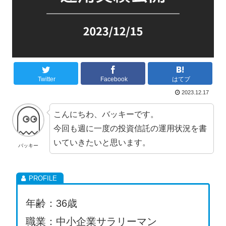
Twitter
Facebook
はてブ
2023.12.17
こんにちわ、バッキーです。
今回も週に一度の投資信託の運用状況を書
いていきたいと思います。
バッキー
年齢：36歳
職業：中小企業サラリーマン