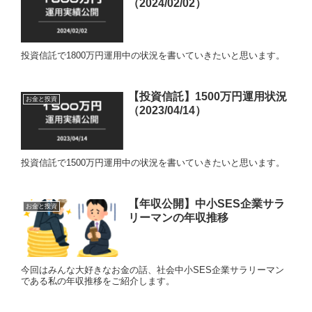
（2024/02/02）
投資信託で1800万円運用中の状況を書いていきたいと思います。
【投資信託】1500万円運用状況
お金と投資
（2023/04/14）
投資信託で1500万円運用中の状況を書いていきたいと思います。
【年収公開】中小SES企業サラ
お金と投資
リーマンの年収推移
今回はみんな大好きなお金の話、社会中小SES企業サラリーマン
である私の年収推移をご紹介します。