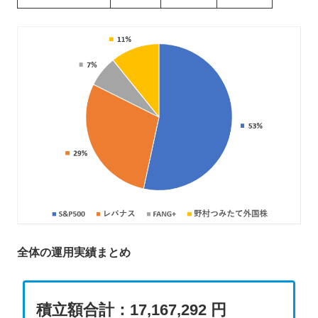
全体の運用実績まとめ
積立額合計：17,167,292 円