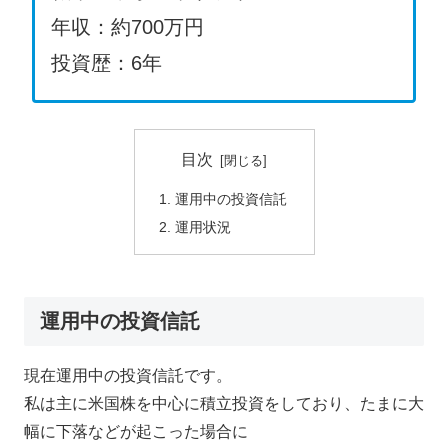
年収：約700万円
投資歴：6年
目次
運用中の投資信託
運用状況
運用中の投資信託
現在運用中の投資信託です。
私は主に米国株を中心に積立投資をしており、たまに大
幅に下落などが起こった場合に