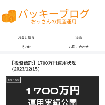
お金と投資
漫画
その他
お問い合わせ
【投資信託】1700万円運用状況
（2023/12/15）
お金と投資