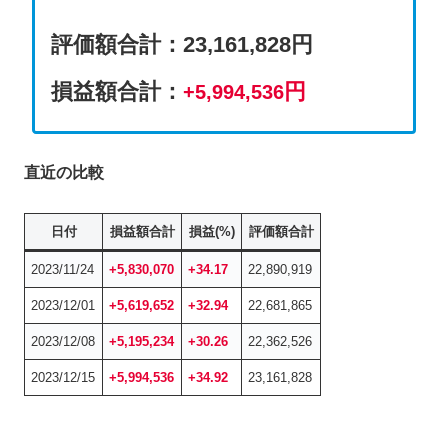
評価額合計
：
23,161,828円
損益額合計：
円
+5,994,536
直近の比較
日付
損益額合計
損益(%)
評価額合計
2023/11/24
+5,830,070
+34.17
22,890,919
2023/12/01
+5,619,652
+32.94
22,681,865
2023/12/08
+5,195,234
+30.26
22,362,526
2023/12/15
+5,994,536
+34.92
23,161,828