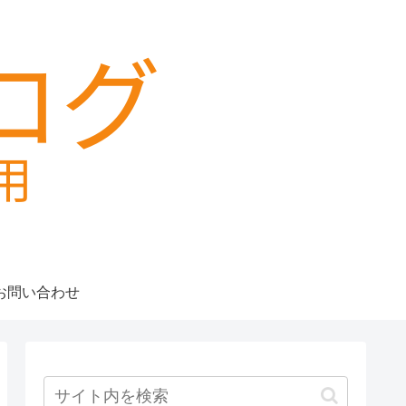
お問い合わせ