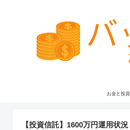
お金と投資
【投資信託】1600万円運用状況（20