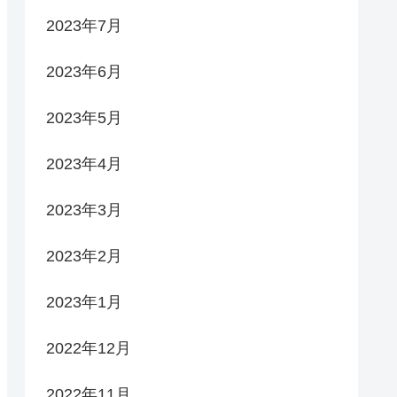
2023年7月
2023年6月
2023年5月
2023年4月
2023年3月
2023年2月
2023年1月
2022年12月
2022年11月