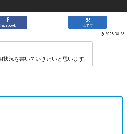
Facebook
はてブ
2023.08.28
用状況を書いていきたいと思います。