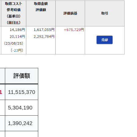
評価額
1
11,515,370
5,304,190
1,390,242