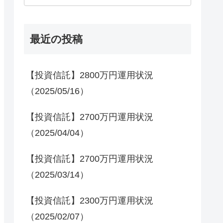
最近の投稿
【投資信託】2800万円運用状況
（2025/05/16）
【投資信託】2700万円運用状況
（2025/04/04）
【投資信託】2700万円運用状況
（2025/03/14）
【投資信託】2300万円運用状況
（2025/02/07）