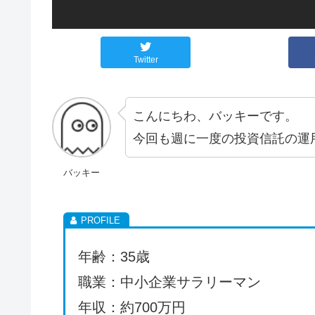
Twitter
こんにちわ、バッキーです。
今回も週に一度の投資信託の運
バッキー
年齢：35歳
職業：中小企業サラリーマン
年収：約700万円