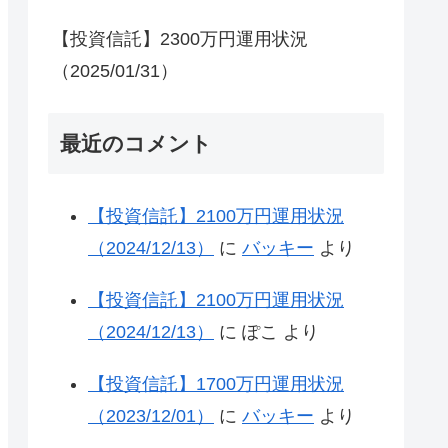
【投資信託】2300万円運用状況
（2025/01/31）
最近のコメント
【投資信託】2100万円運用状況
（2024/12/13）
に
バッキー
より
【投資信託】2100万円運用状況
（2024/12/13）
に
ぽこ
より
【投資信託】1700万円運用状況
（2023/12/01）
に
バッキー
より