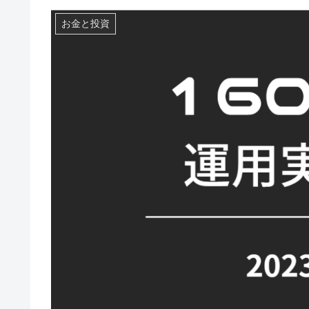
お金と投資