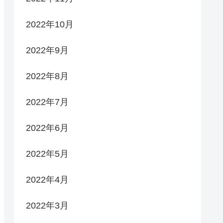
2022年10月
2022年9月
2022年8月
2022年7月
2022年6月
2022年5月
2022年4月
2022年3月