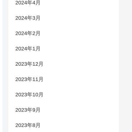
2024年4月
2024年3月
2024年2月
2024年1月
2023年12月
2023年11月
2023年10月
2023年9月
2023年8月