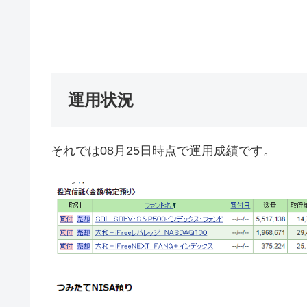
運用状況
それでは08月25日時点で運用成績です。