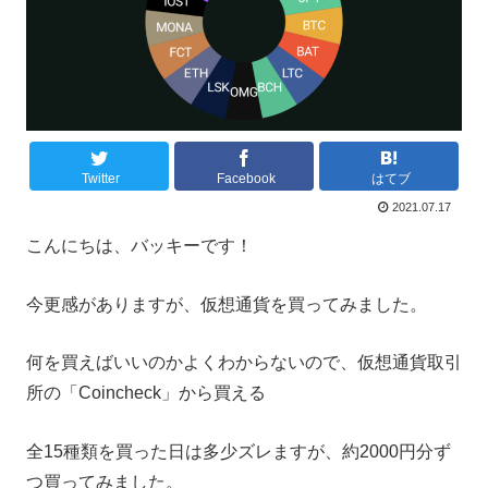
Twitter
Facebook
はてブ
2021.07.17
こんにちは、バッキーです！
今更感がありますが、仮想通貨を買ってみました。
何を買えばいいのかよくわからないので、仮想通貨取引
所の「Coincheck」から買える
全15種類を買った日は多少ズレますが、約2000円分ず
つ買ってみました。