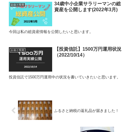
34歳中小企業サラリーマンの総
お金と投資
資産を公開します(2022年3月)
今回は私の総資産情報を公開したいと思います。
【投資信託】1500万円運用状況
お金と投資
（2022/10/14）
投資信託で1500万円運用中の状況を書いていきたいと思います。
ふるさと納税の返礼品が届きました！