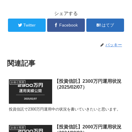
シェアする
Twitter
Facebook
はてブ
バッキー
関連記事
【投資信託】2300万円運用状況
お金と投資
（2025/02/07）
投資信託で2300万円運用中の状況を書いていきたいと思います。
【投資信託】2000万円運用状況
お金と投資