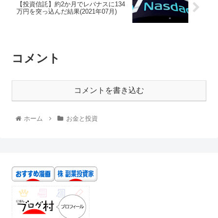
【投資信託】約2か月でレバナスに134
万円を突っ込んだ結果(2021年07月)
コメント
コメントを書き込む
ホーム
お金と投資