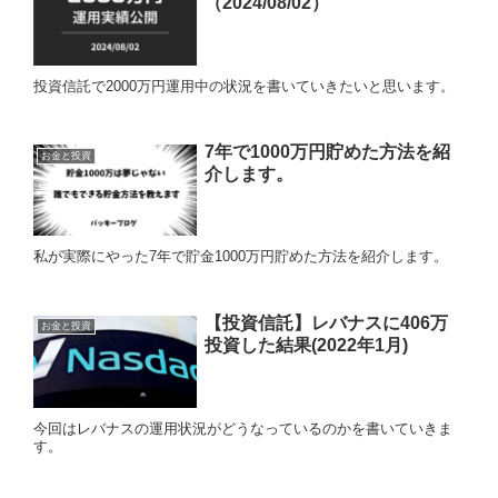
（2024/08/02）
投資信託で2000万円運用中の状況を書いていきたいと思います。
7年で1000万円貯めた方法を紹
お金と投資
介します。
私が実際にやった7年で貯金1000万円貯めた方法を紹介します。
【投資信託】レバナスに406万
お金と投資
投資した結果(2022年1月)
今回はレバナスの運用状況がどうなっているのかを書いていきま
す。