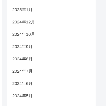
2025年1月
2024年12月
2024年10月
2024年9月
2024年8月
2024年7月
2024年6月
2024年5月