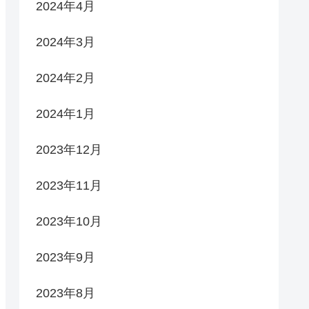
2024年4月
2024年3月
2024年2月
2024年1月
2023年12月
2023年11月
2023年10月
2023年9月
2023年8月