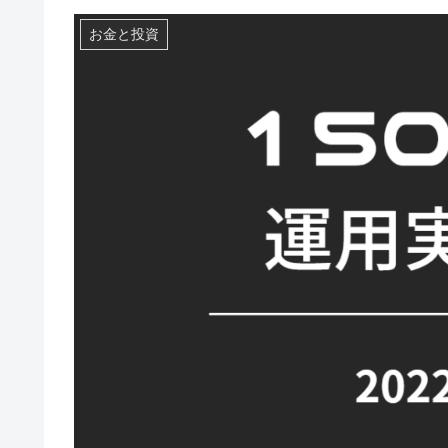
お金と投資