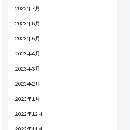
2023年7月
2023年6月
2023年5月
2023年4月
2023年3月
2023年2月
2023年1月
2022年12月
2022年11月