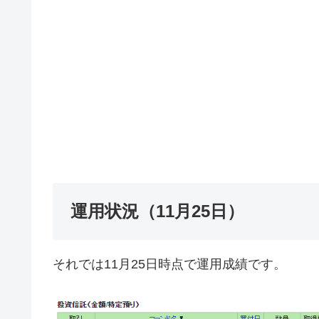
運用状況（11月25日）
それでは11月25日時点で運用成績です。