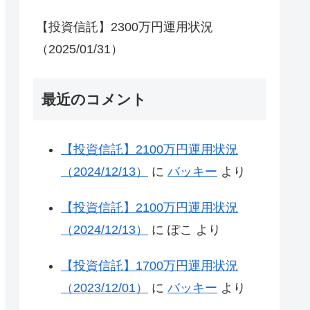
【投資信託】2300万円運用状況
（2025/01/31）
最近のコメント
【投資信託】2100万円運用状況
（2024/12/13）
に
バッキー
より
【投資信託】2100万円運用状況
（2024/12/13）
に
ぽこ
より
【投資信託】1700万円運用状況
（2023/12/01）
に
バッキー
より