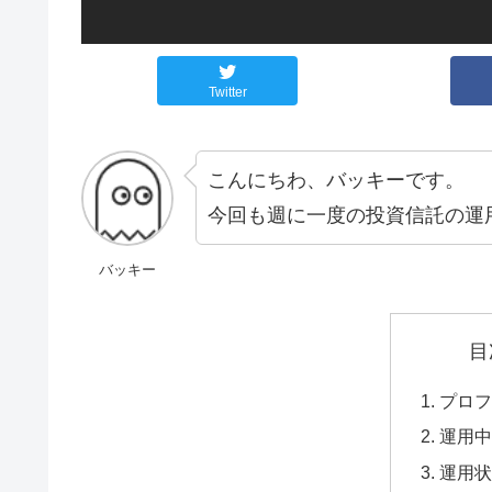
Twitter
こんにちわ、バッキーです。
今回も週に一度の投資信託の運
バッキー
目
プロフ
運用中
運用状