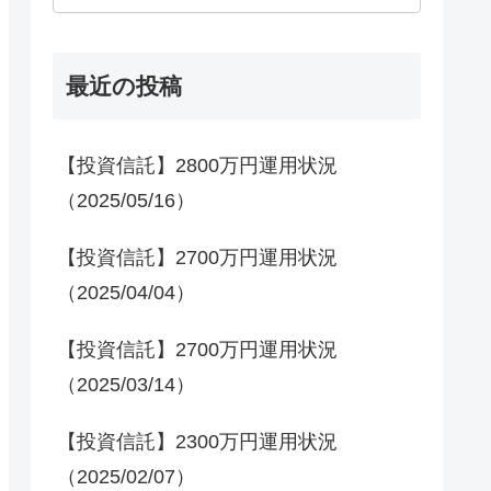
最近の投稿
【投資信託】2800万円運用状況
（2025/05/16）
【投資信託】2700万円運用状況
（2025/04/04）
【投資信託】2700万円運用状況
（2025/03/14）
【投資信託】2300万円運用状況
（2025/02/07）