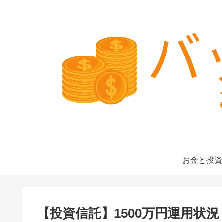
お金と投資
【投資信託】1500万円運用状況（20