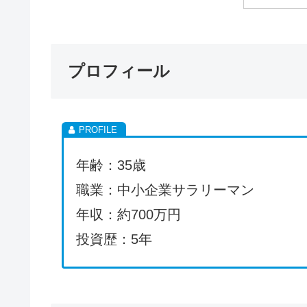
プロフィール
年齢：35歳
職業：中小企業サラリーマン
年収：約700万円
投資歴：5年