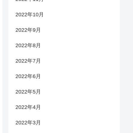
2022年10月
2022年9月
2022年8月
2022年7月
2022年6月
2022年5月
2022年4月
2022年3月