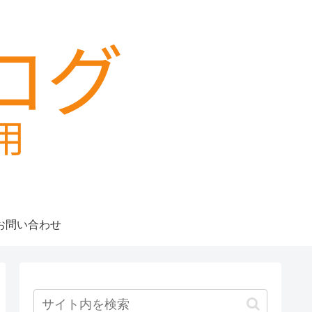
お問い合わせ