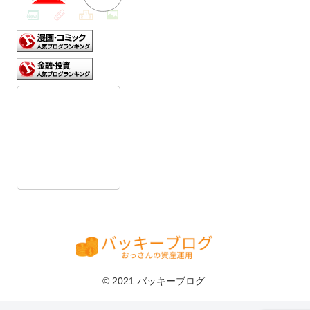
© 2021 バッキーブログ.