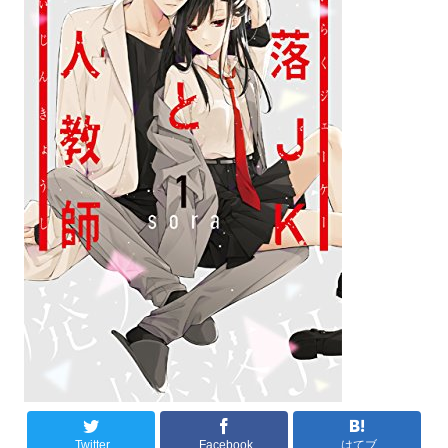
Twitter
Facebook
はてブ