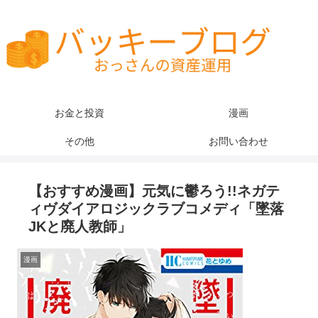
お金と投資
漫画
その他
お問い合わせ
【おすすめ漫画】元気に鬱ろう!!ネガテ
ィヴダイアロジックラブコメディ「墜落
JKと廃人教師」
漫画