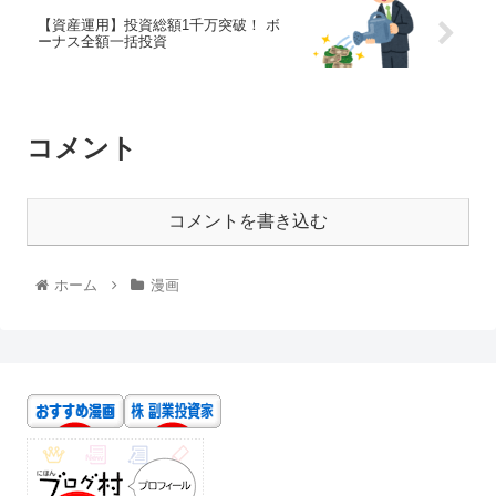
【資産運用】投資総額1千万突破！ ボ
ーナス全額一括投資
コメント
コメントを書き込む
ホーム
漫画