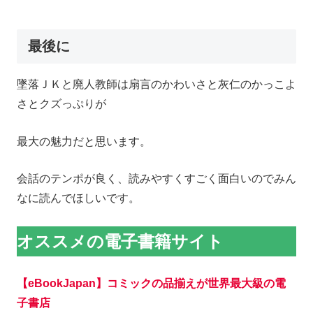
最後に
墜落ＪＫと廃人教師は扇言のかわいさと灰仁のかっこよ
さとクズっぷりが
最大の魅力だと思います。
会話のテンポが良く、読みやすくすごく面白いのでみん
なに読んでほしいです。
オススメの電子書籍サイト
【eBookJapan】コミックの品揃えが世界最大級の電
子書店