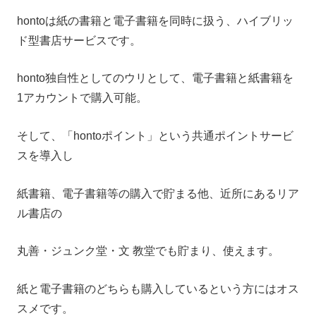
hontoは紙の書籍と電子書籍を同時に扱う、ハイブリッ
ド型書店サービスです。
honto独自性としてのウリとして、電子書籍と紙書籍を
1アカウントで購入可能。
そして、「hontoポイント」という共通ポイントサービ
スを導入し
紙書籍、電子書籍等の購入で貯まる他、近所にあるリア
ル書店の
丸善・ジュンク堂・文 教堂でも貯まり、使えます。
紙と電子書籍のどちらも購入しているという方にはオス
スメです。