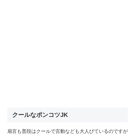
クールなポンコツJK
扇言も普段はクールで言動なども大人びているのですが