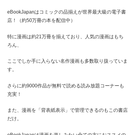
eBookJapanはコミックの品揃えが世界最大級の電子書
店！（約50万冊の本を配信中）
特に漫画は約21万冊を揃えており、人気の漫画はもち
ろん、
ここでしか手に入らない名作漫画も多数取り扱っていま
す。
さらに約9000作品が無料で読める読み放題コーナーも
充実！
また、漫画を「背表紙表示」で管理できるのもこの書店
だけ。
eBookJapanは漫画を楽しみたい全ての方におススメの