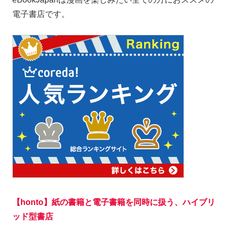
電子書店です。
【honto】紙の書籍と電子書籍を同時に扱う、ハイブリ
ッド型書店