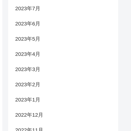
2023年7月
2023年6月
2023年5月
2023年4月
2023年3月
2023年2月
2023年1月
2022年12月
2022年11月