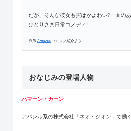
だが、そんな彼女も実はかよわい?一面の
ひとりさま日常コメディ!
引用:
Amazon
コミック紹介より
おなじみの登場人物
ハマーン・カーン
アパレル系の株式会社「ネオ・ジオン」で働く