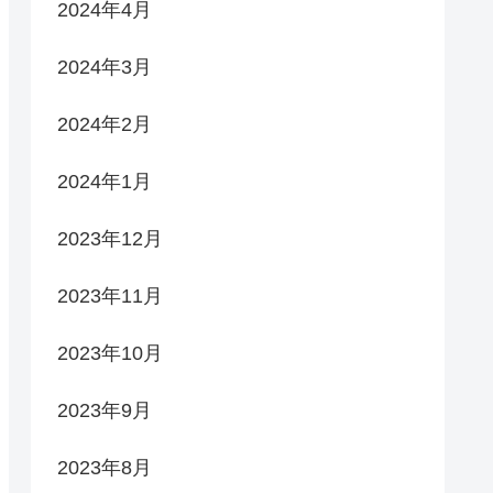
2024年4月
2024年3月
2024年2月
2024年1月
2023年12月
2023年11月
2023年10月
2023年9月
2023年8月