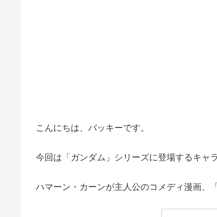
こんにちは、バッキーです。
今回は「ガンダム」シリーズに登場するキャ
ハマーン・カーンが主人公のコメディ漫画、「