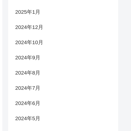
2025年1月
2024年12月
2024年10月
2024年9月
2024年8月
2024年7月
2024年6月
2024年5月