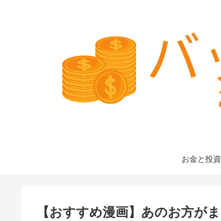
お金と投資
【おすすめ漫画】あのお方がま