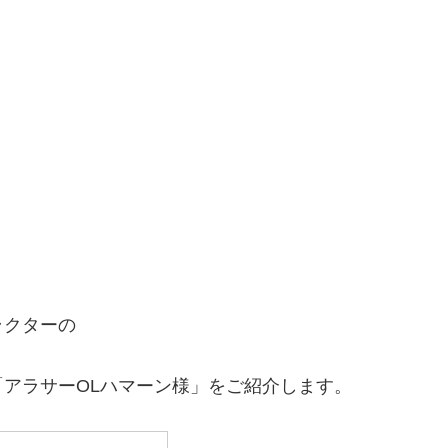
ラクターの
アラサーOLハマーン様」をご紹介します。