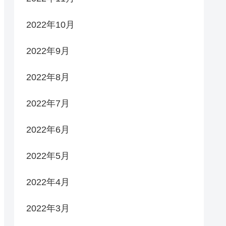
2022年10月
2022年9月
2022年8月
2022年7月
2022年6月
2022年5月
2022年4月
2022年3月