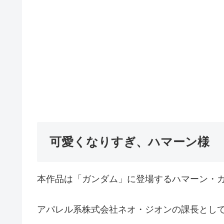
可愛くなりすぎ、ハマーン様
本作品は「ガンダム」に登場するハマーン・
アパレル系株式会社ネオ・ジオンの課長として