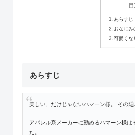
目
あらすじ
おなじみ
可愛くな
あらすじ
美しい、だけじゃないハマーン様。 その隠
アパレル系メーカーに勤めるハマーン様は
た。