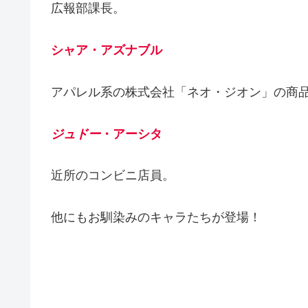
広報部課長。
シャア・アズナブル
アパレル系の株式会社「ネオ・ジオン」の商
ジュドー
・アーシタ
近所のコンビニ店員。
他にもお馴染みのキャラたちが登場！