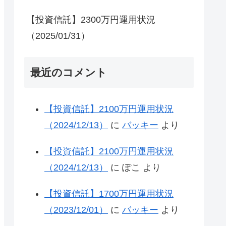
【投資信託】2300万円運用状況
（2025/01/31）
最近のコメント
【投資信託】2100万円運用状況
（2024/12/13）
に
バッキー
より
【投資信託】2100万円運用状況
（2024/12/13）
に
ぽこ
より
【投資信託】1700万円運用状況
（2023/12/01）
に
バッキー
より