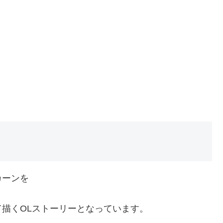
カーンを
描くOLストーリーとなっています。