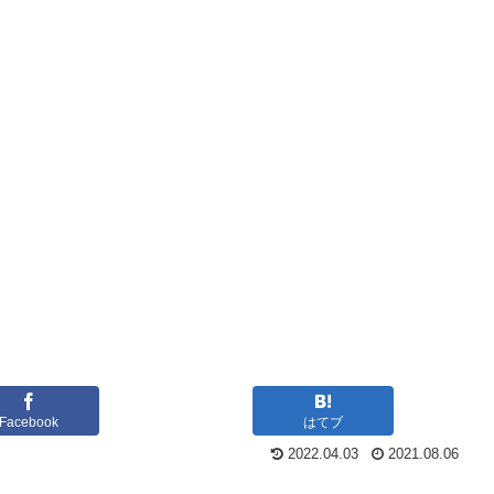
Facebook
はてブ
2022.04.03
2021.08.06