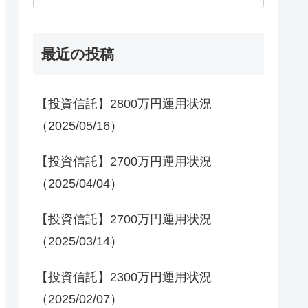
最近の投稿
【投資信託】2800万円運用状況
（2025/05/16）
【投資信託】2700万円運用状況
（2025/04/04）
【投資信託】2700万円運用状況
（2025/03/14）
【投資信託】2300万円運用状況
（2025/02/07）