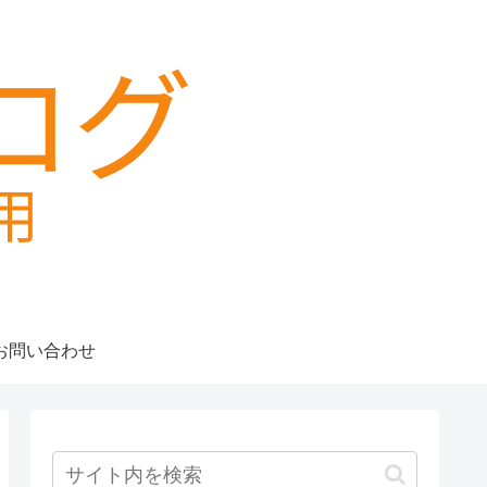
お問い合わせ