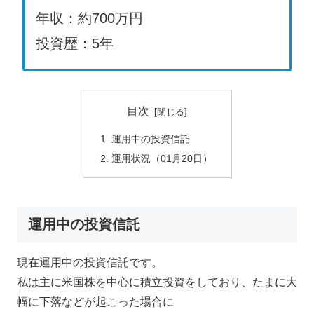
年収：約700万円
投資歴：5年
目次
運用中の投資信託
運用状況（01月20日）
運用中の投資信託
現在運用中の投資信託です。
私は主に米国株を中心に積立投資をしており、たまに大
幅に下落などが起こった場合に