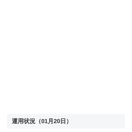
運用状況（01月20日）