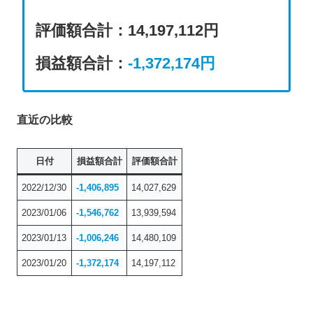
評価額合計
：
14,197,112円
損益額合計：
-1,372,174
円
直近の比較
日付
損益額合計
評価額合計
2022/12/30
-1,406,895
14,027,629
2023/01/06
-1,546,762
13,939,594
2023/01/13
-1,006,246
14,480,109
2023/01/20
-1,372,174
14,197,112