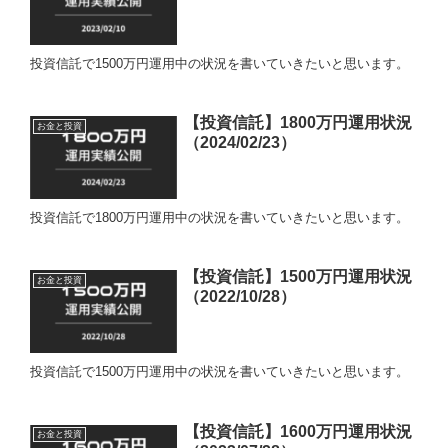
投資信託で1500万円運用中の状況を書いていきたいと思います。
【投資信託】1800万円運用状況
お金と投資
（2024/02/23）
投資信託で1800万円運用中の状況を書いていきたいと思います。
【投資信託】1500万円運用状況
お金と投資
（2022/10/28）
投資信託で1500万円運用中の状況を書いていきたいと思います。
【投資信託】1600万円運用状況
お金と投資