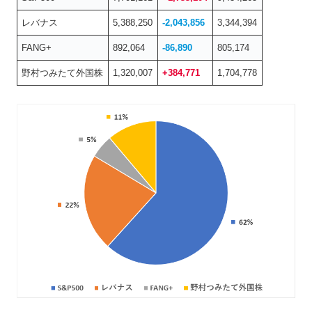
レバナス
5,388,250
-2,043,856
3,344,394
FANG+
892,064
-86,890
805,174
野村つみたて外国株
1,320,007
+384,771
1,704,778