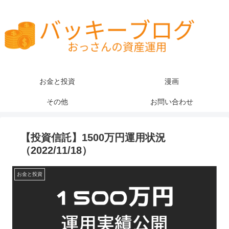
お金と投資
漫画
その他
お問い合わせ
【投資信託】1500万円運用状況
（2022/11/18）
お金と投資