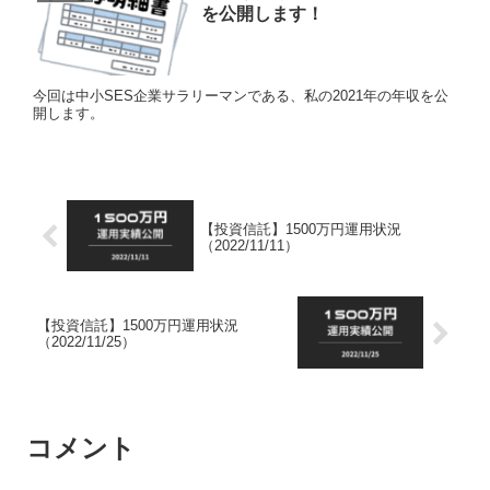
を公開します！
今回は中小SES企業サラリーマンである、私の2021年の年収を公
開します。
【投資信託】1500万円運用状況
（2022/11/11）
【投資信託】1500万円運用状況
（2022/11/25）
コメント