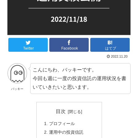
Twitter
Facebook
はてブ
2022.11.20
こんにちわ、バッキーです。
今回も週に一度の投資信託の運用状況を書
いていきたいと思います。
バッキー
目次
プロフィール
運用中の投資信託