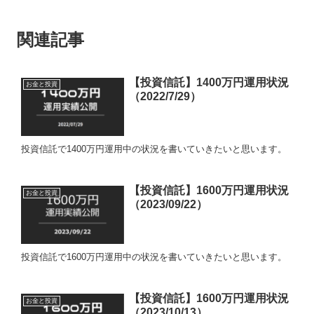
関連記事
【投資信託】1400万円運用状況
お金と投資
（2022/7/29）
投資信託で1400万円運用中の状況を書いていきたいと思います。
【投資信託】1600万円運用状況
お金と投資
（2023/09/22）
投資信託で1600万円運用中の状況を書いていきたいと思います。
【投資信託】1600万円運用状況
お金と投資
（2023/10/13）