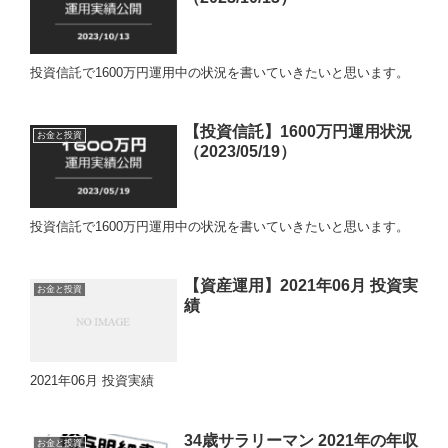
投資信託で1600万円運用中の状況を書いていきたいと思います。
【投資信託】1600万円運用状況
お金と投資
（2023/05/19）
投資信託で1600万円運用中の状況を書いていきたいと思います。
【資産運用】2021年06月 投資実
お金と投資
績
2021年06月 投資実績
34歳サラリーマン 2021年の年収
お金と投資