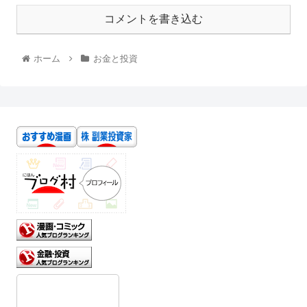
コメントを書き込む
ホーム
お金と投資