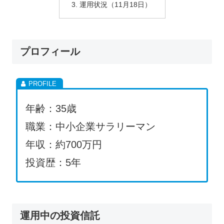
運用状況（11月18日）
プロフィール
年齢：35歳
職業：中小企業サラリーマン
年収：約700万円
投資歴：5年
運用中の投資信託