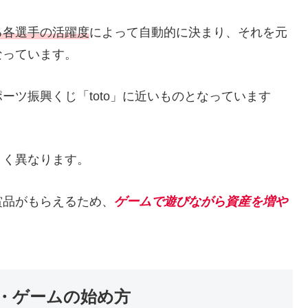
る各選手の活躍度
によって自動的に決まり、それを元
なっています。
ーツ振興くじ「toto」に近いものとなっています
きく異なります。
賞品がもらえるため、
ゲームで遊びながら資産を増や
法・ゲームの始め方