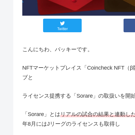
Twitter
こんにちわ、バッキーです。
NFTマーケットプレイス「Coincheck NFT
ブと
ライセンス提携する「Sorare」の取扱いを開
「Sorare」とは
リアルの試合の結果と連動し
年8月にはJリーグのライセンスも取得し