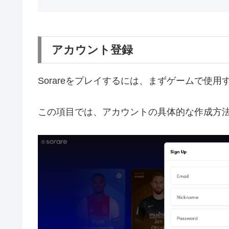
アカウント登録
Sorareをプレイするには、まずゲームで使用
この項目では、アカウントの具体的な作成方