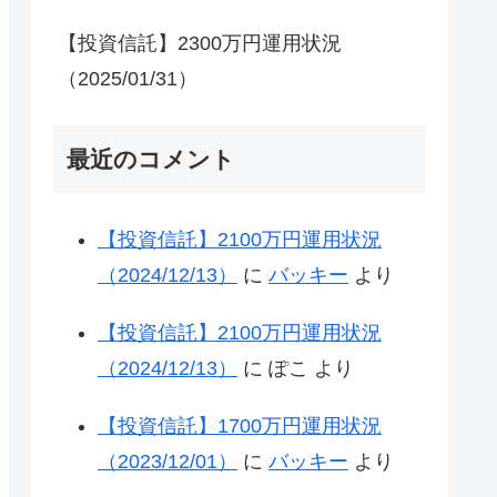
【投資信託】2300万円運用状況
（2025/01/31）
最近のコメント
【投資信託】2100万円運用状況
（2024/12/13）
に
バッキー
より
【投資信託】2100万円運用状況
（2024/12/13）
に
ぽこ
より
【投資信託】1700万円運用状況
（2023/12/01）
に
バッキー
より