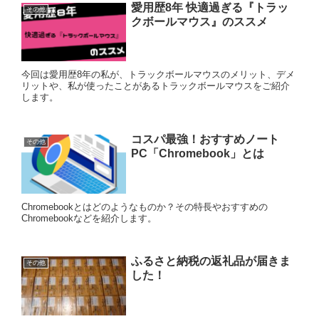
愛用歴8年 快適過ぎる『トラッ
その他
クボールマウス』のススメ
今回は愛用歴8年の私が、トラックボールマウスのメリット、デメ
リットや、私が使ったことがあるトラックボールマウスをご紹介
します。
コスパ最強！おすすめノート
その他
PC「Chromebook」とは
Chromebookとはどのようなものか？その特長やおすすめの
Chromebookなどを紹介します。
ふるさと納税の返礼品が届きま
その他
した！