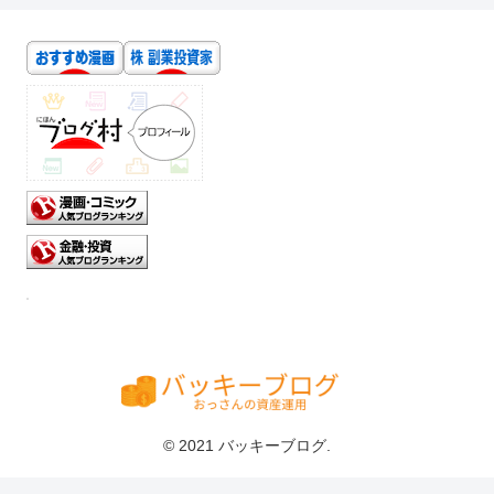
© 2021 バッキーブログ.