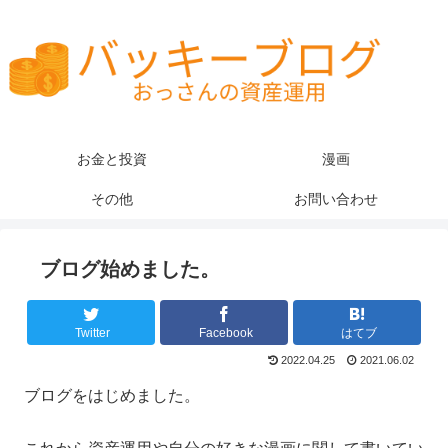
お金と投資
漫画
その他
お問い合わせ
ブログ始めました。
Twitter
Facebook
はてブ
2022.04.25
2021.06.02
ブログをはじめました。