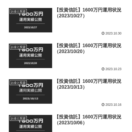
【投資信託】1600万円運用状況
お金と投資
（2023/10/27）
2023.10.30
【投資信託】1600万円運用状況
お金と投資
（2023/10/20）
2023.10.23
【投資信託】1600万円運用状況
お金と投資
（2023/10/13）
2023.10.16
【投資信託】1600万円運用状況
お金と投資
（2023/10/06）