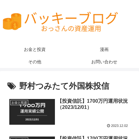
お金と投資
漫画
その他
お問い合わせ
野村つみたて外国株投信
【投資信託】1700万円運用状況
お金と投資
（2023/12/01）
2023.12.02
【投資信託】1700万円運用状況