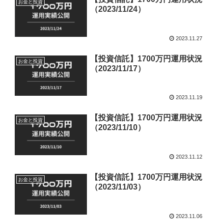
お金と投資
（2023/11/24）
2023.11.27
【投資信託】1700万円運用状況
お金と投資
（2023/11/17）
2023.11.19
【投資信託】1700万円運用状況
お金と投資
（2023/11/10）
2023.11.12
【投資信託】1700万円運用状況
お金と投資
（2023/11/03）
2023.11.06