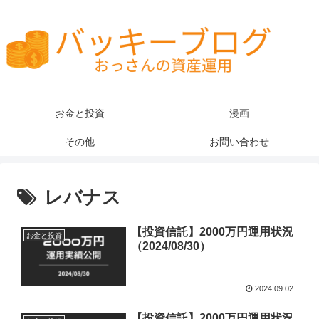
お金と投資
漫画
その他
お問い合わせ
レバナス
【投資信託】2000万円運用状況
お金と投資
（2024/08/30）
2024.09.02
【投資信託】2000万円運用状況