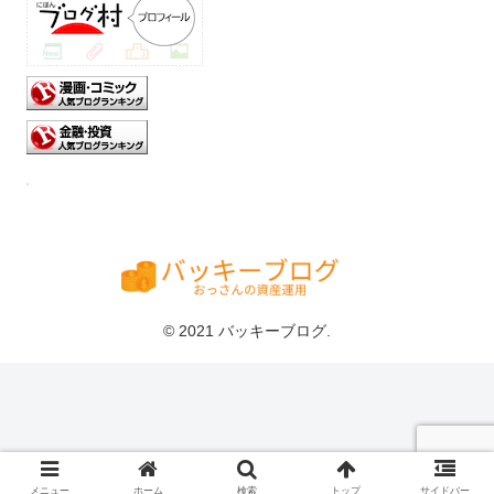
© 2021 バッキーブログ.
メニュー
ホーム
検索
トップ
サイドバー