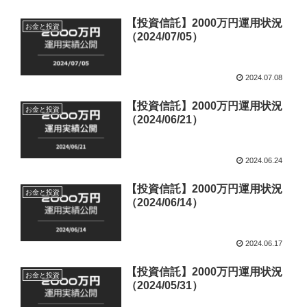
【投資信託】2000万円運用状況
お金と投資
（2024/07/05）
2024.07.08
【投資信託】2000万円運用状況
お金と投資
（2024/06/21）
2024.06.24
【投資信託】2000万円運用状況
お金と投資
（2024/06/14）
2024.06.17
【投資信託】2000万円運用状況
お金と投資
（2024/05/31）