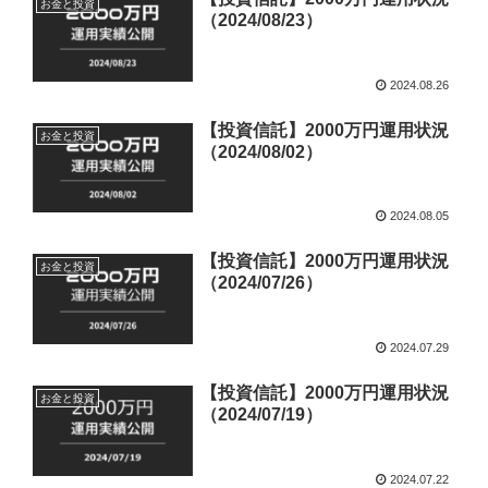
お金と投資
（2024/08/23）
2024.08.26
【投資信託】2000万円運用状況
お金と投資
（2024/08/02）
2024.08.05
【投資信託】2000万円運用状況
お金と投資
（2024/07/26）
2024.07.29
【投資信託】2000万円運用状況
お金と投資
（2024/07/19）
2024.07.22