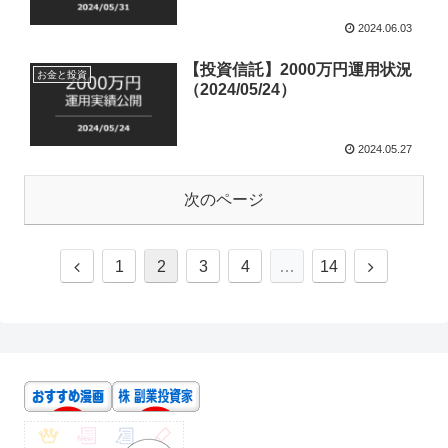
2024.06.03
【投資信託】2000万円運用状況
お金と投資
（2024/05/24）
2024.05.27
次のページ
1
2
3
4
…
14