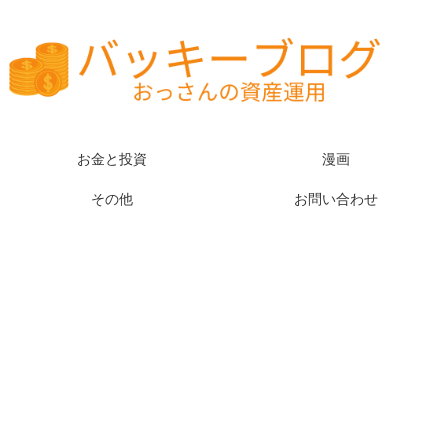
お金と投資
漫画
その他
お問い合わせ