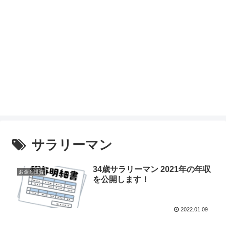
サラリーマン
34歳サラリーマン 2021年の年収
お金と投資
を公開します！
2022.01.09