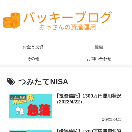
お金と投資
漫画
その他
お問い合わせ
つみたてNISA
【投資信託】1300万円運用状況
お金と投資
（2022/4/22）
2022.04.23
【投資信託】1300万円運用状況