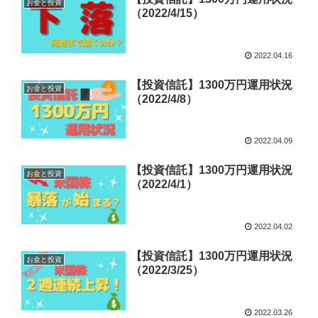
お金と投資
（2022/4/15）
2022.04.16
【投資信託】1300万円運用状況
お金と投資
（2022/4/8）
2022.04.09
【投資信託】1300万円運用状況
お金と投資
（2022/4/1）
2022.04.02
【投資信託】1300万円運用状況
お金と投資
（2022/3/25）
2022.03.26