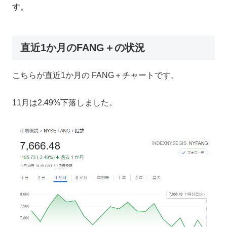
す。
直近1か月のFANG＋の状況
こちらが直近1か月の FANG＋チャートです。
11月は2.49%下落しました。