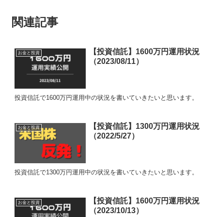
関連記事
【投資信託】1600万円運用状況
お金と投資
（2023/08/11）
投資信託で1600万円運用中の状況を書いていきたいと思います。
【投資信託】1300万円運用状況
お金と投資
（2022/5/27）
投資信託で1300万円運用中の状況を書いていきたいと思います。
【投資信託】1600万円運用状況
お金と投資
（2023/10/13）