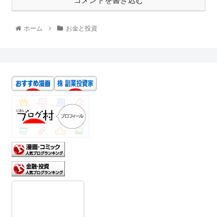
コメントを書き込む
ホーム
お金と投資