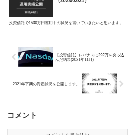
（2023/03/31）
投資信託で1500万円運用中の状況を書いていきたいと思います。
【投資信託】レバナスに292万を突っ込
んだ結果(2021年11月)
2021年下期の資産状況を公開します。
コメント