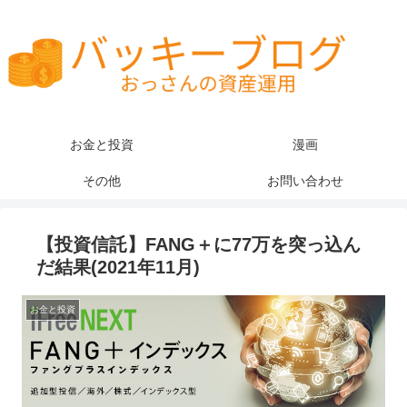
お金と投資
漫画
その他
お問い合わせ
【投資信託】FANG＋に77万を突っ込ん
だ結果(2021年11月)
お金と投資