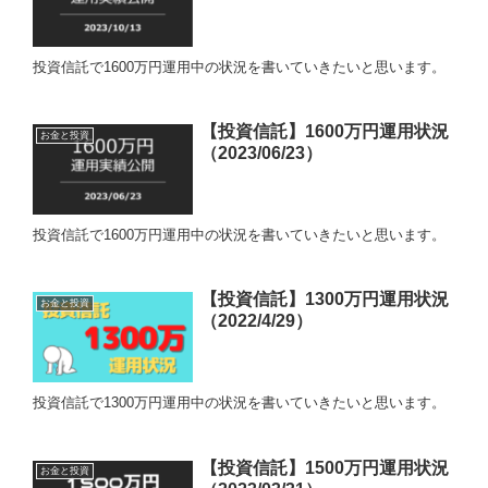
投資信託で1600万円運用中の状況を書いていきたいと思います。
【投資信託】1600万円運用状況
お金と投資
（2023/06/23）
投資信託で1600万円運用中の状況を書いていきたいと思います。
【投資信託】1300万円運用状況
お金と投資
（2022/4/29）
投資信託で1300万円運用中の状況を書いていきたいと思います。
【投資信託】1500万円運用状況
お金と投資