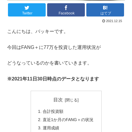
Twitter
Facebook
はてブ
2021.12.15
こんにちは、バッキーです。
今回はFANG＋に77万を投資した運用状況が
どうなっているのかを書いていきます。
※2021年11日30日時点のデータとなります
目次
合計投資額
直近1か月のFANG＋の状況
運用成績