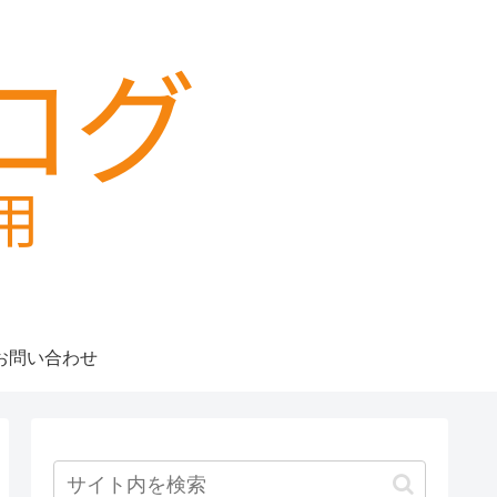
お問い合わせ