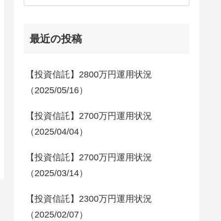
最近の投稿
【投資信託】2800万円運用状況
（2025/05/16）
【投資信託】2700万円運用状況
（2025/04/04）
【投資信託】2700万円運用状況
（2025/03/14）
【投資信託】2300万円運用状況
（2025/02/07）