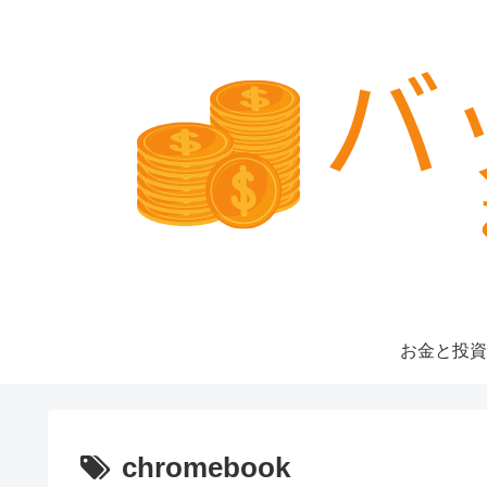
お金と投資
chromebook