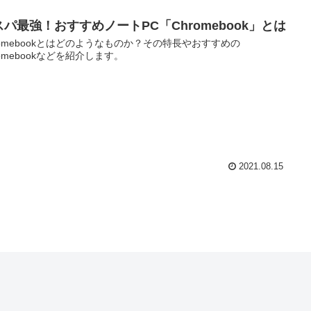
スパ最強！おすすめノートPC「Chromebook」とは
romebookとはどのようなものか？その特長やおすすめの
romebookなどを紹介します。
2021.08.15