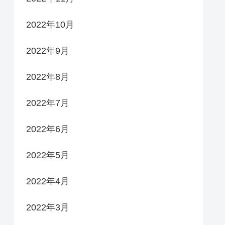
2022年10月
2022年9月
2022年8月
2022年7月
2022年6月
2022年5月
2022年4月
2022年3月