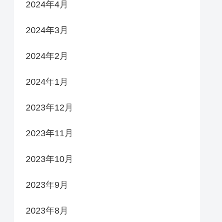
2024年4月
2024年3月
2024年2月
2024年1月
2023年12月
2023年11月
2023年10月
2023年9月
2023年8月