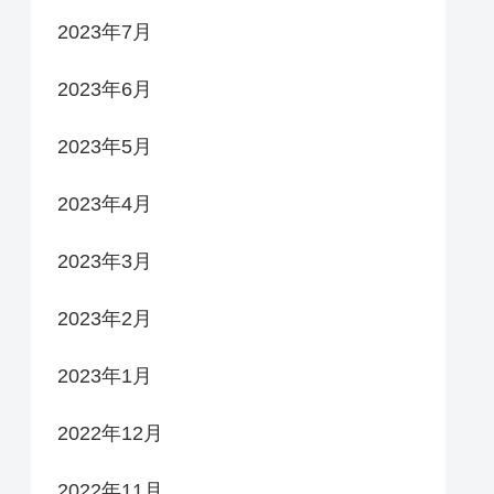
2023年7月
2023年6月
2023年5月
2023年4月
2023年3月
2023年2月
2023年1月
2022年12月
2022年11月