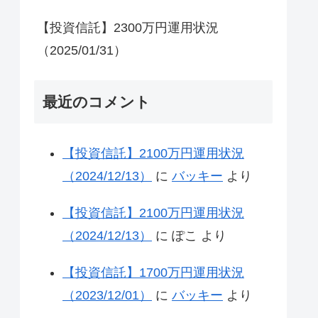
【投資信託】2300万円運用状況
（2025/01/31）
最近のコメント
【投資信託】2100万円運用状況
（2024/12/13）
に
バッキー
より
【投資信託】2100万円運用状況
（2024/12/13）
に
ぽこ
より
【投資信託】1700万円運用状況
（2023/12/01）
に
バッキー
より