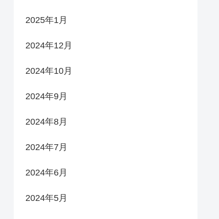
2025年1月
2024年12月
2024年10月
2024年9月
2024年8月
2024年7月
2024年6月
2024年5月