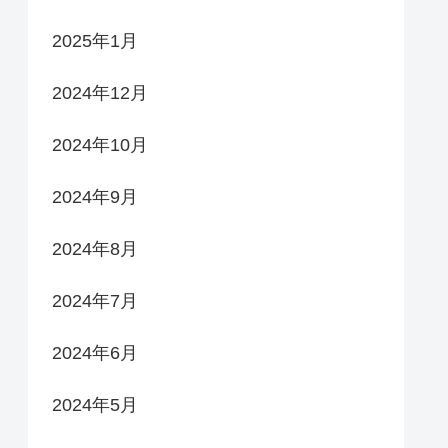
2025年1月
2024年12月
2024年10月
2024年9月
2024年8月
2024年7月
2024年6月
2024年5月