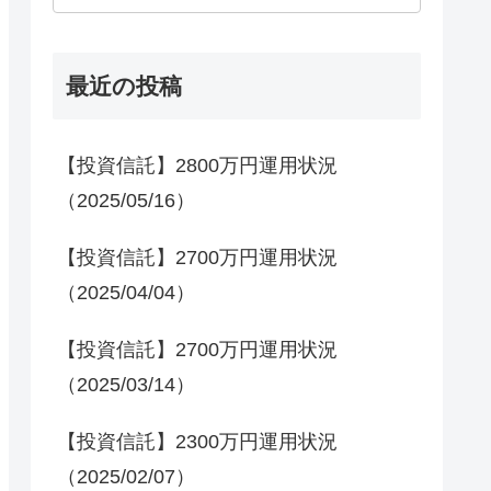
最近の投稿
【投資信託】2800万円運用状況
（2025/05/16）
【投資信託】2700万円運用状況
（2025/04/04）
【投資信託】2700万円運用状況
（2025/03/14）
【投資信託】2300万円運用状況
（2025/02/07）