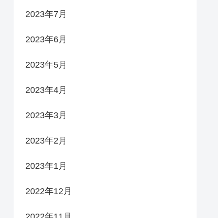
2023年7月
2023年6月
2023年5月
2023年4月
2023年3月
2023年2月
2023年1月
2022年12月
2022年11月