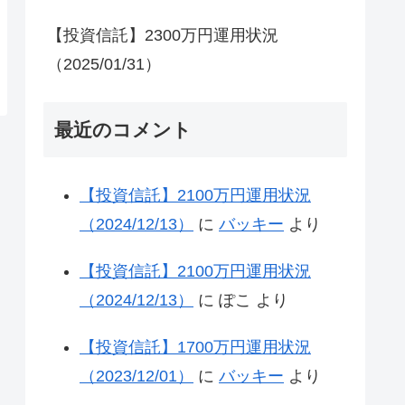
【投資信託】2300万円運用状況
（2025/01/31）
最近のコメント
【投資信託】2100万円運用状況
（2024/12/13）
に
バッキー
より
【投資信託】2100万円運用状況
（2024/12/13）
に
ぽこ
より
【投資信託】1700万円運用状況
（2023/12/01）
に
バッキー
より