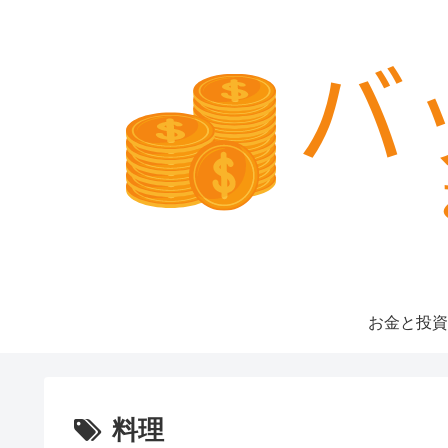
お金と投資
料理