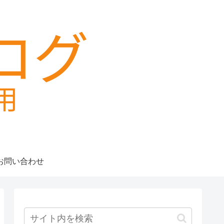
お問い合わせ