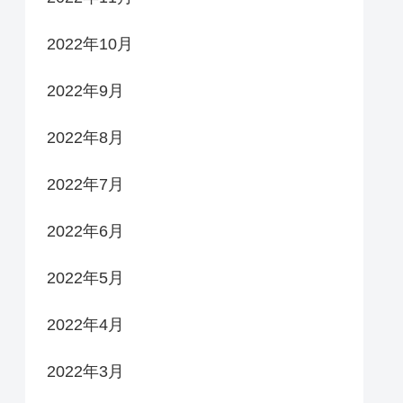
2022年10月
2022年9月
2022年8月
2022年7月
2022年6月
2022年5月
2022年4月
2022年3月