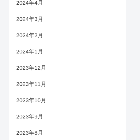
2024年4月
2024年3月
2024年2月
2024年1月
2023年12月
2023年11月
2023年10月
2023年9月
2023年8月