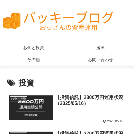
お金と投資
漫画
その他
お問い合わせ
投資
【投資信託】2800万円運用状況
お金と投資
（2025/05/16）
2025.05.18
【投資信託】2700万円運用状況