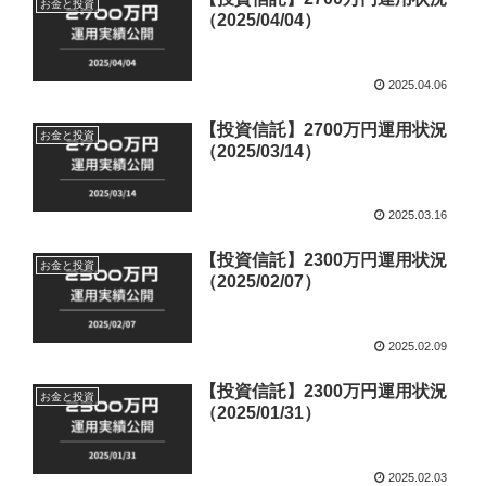
お金と投資
（2025/04/04）
2025.04.06
【投資信託】2700万円運用状況
お金と投資
（2025/03/14）
2025.03.16
【投資信託】2300万円運用状況
お金と投資
（2025/02/07）
2025.02.09
【投資信託】2300万円運用状況
お金と投資
（2025/01/31）
2025.02.03