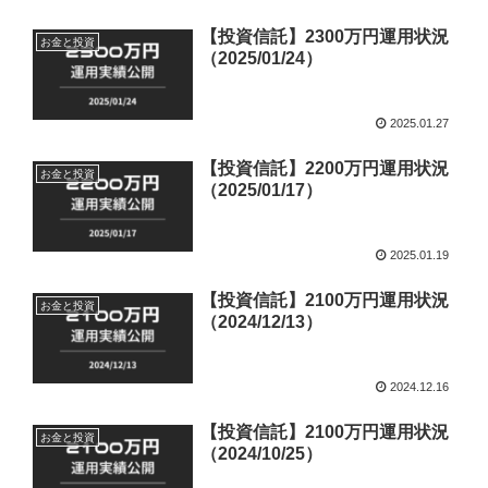
【投資信託】2300万円運用状況
お金と投資
（2025/01/24）
2025.01.27
【投資信託】2200万円運用状況
お金と投資
（2025/01/17）
2025.01.19
【投資信託】2100万円運用状況
お金と投資
（2024/12/13）
2024.12.16
【投資信託】2100万円運用状況
お金と投資
（2024/10/25）