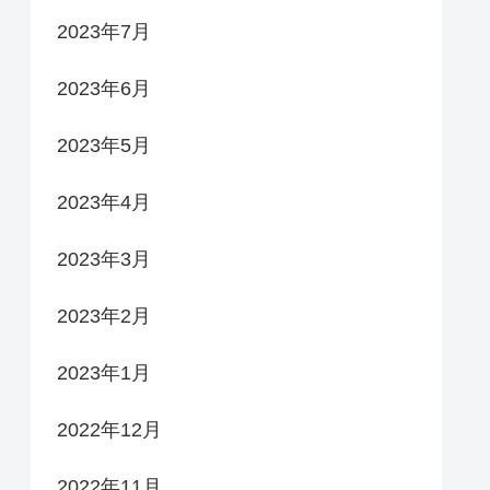
2023年7月
2023年6月
2023年5月
2023年4月
2023年3月
2023年2月
2023年1月
2022年12月
2022年11月