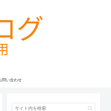
お問い合わせ