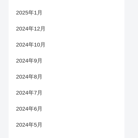
2025年1月
2024年12月
2024年10月
2024年9月
2024年8月
2024年7月
2024年6月
2024年5月