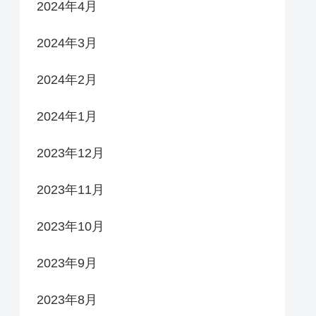
2024年4月
2024年3月
2024年2月
2024年1月
2023年12月
2023年11月
2023年10月
2023年9月
2023年8月