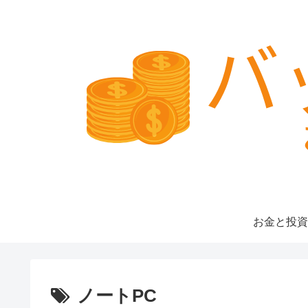
お金と投資
ノートPC