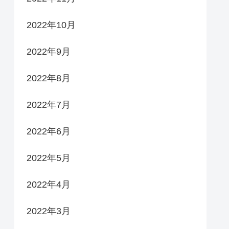
2022年10月
2022年9月
2022年8月
2022年7月
2022年6月
2022年5月
2022年4月
2022年3月