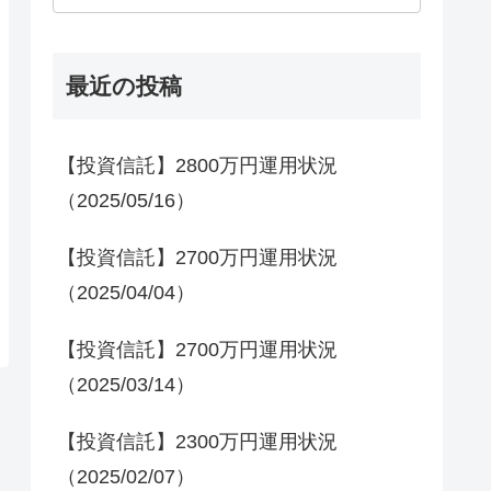
最近の投稿
【投資信託】2800万円運用状況
（2025/05/16）
【投資信託】2700万円運用状況
（2025/04/04）
【投資信託】2700万円運用状況
（2025/03/14）
【投資信託】2300万円運用状況
（2025/02/07）