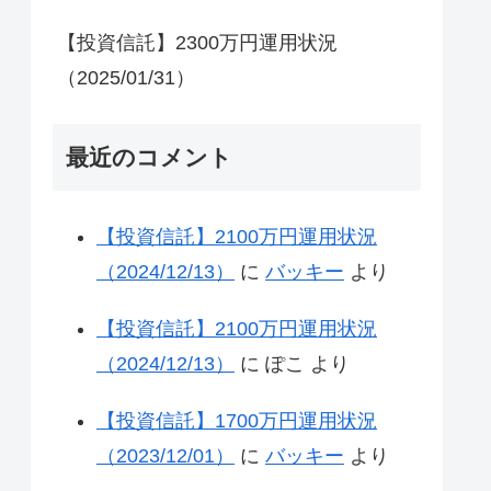
【投資信託】2300万円運用状況
（2025/01/31）
最近のコメント
【投資信託】2100万円運用状況
（2024/12/13）
に
バッキー
より
【投資信託】2100万円運用状況
（2024/12/13）
に
ぽこ
より
【投資信託】1700万円運用状況
（2023/12/01）
に
バッキー
より