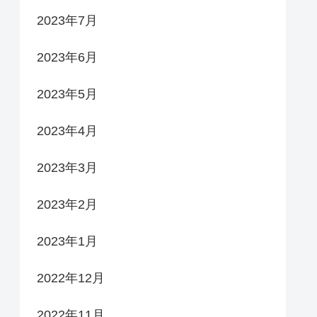
2023年7月
2023年6月
2023年5月
2023年4月
2023年3月
2023年2月
2023年1月
2022年12月
2022年11月