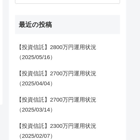
最近の投稿
【投資信託】2800万円運用状況
（2025/05/16）
【投資信託】2700万円運用状況
（2025/04/04）
【投資信託】2700万円運用状況
（2025/03/14）
【投資信託】2300万円運用状況
（2025/02/07）