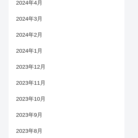
2024年4月
2024年3月
2024年2月
2024年1月
2023年12月
2023年11月
2023年10月
2023年9月
2023年8月