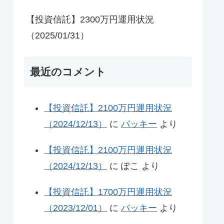
【投資信託】2300万円運用状況
（2025/01/31）
最近のコメント
【投資信託】2100万円運用状況
（2024/12/13）
に
バッキー
より
【投資信託】2100万円運用状況
（2024/12/13）
に
ぽこ
より
【投資信託】1700万円運用状況
（2023/12/01）
に
バッキー
より