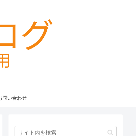
お問い合わせ