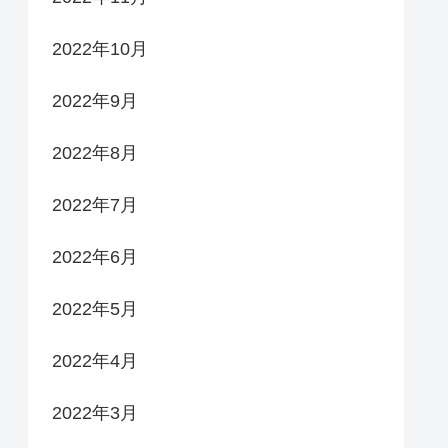
2022年10月
2022年9月
2022年8月
2022年7月
2022年6月
2022年5月
2022年4月
2022年3月