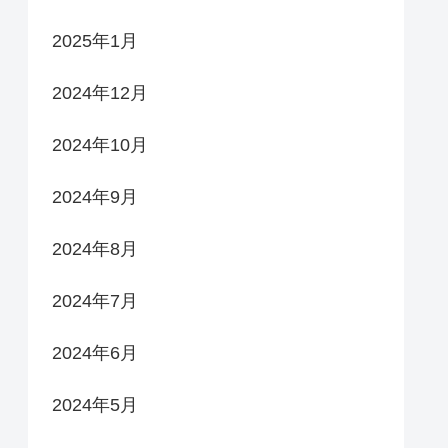
2025年1月
2024年12月
2024年10月
2024年9月
2024年8月
2024年7月
2024年6月
2024年5月