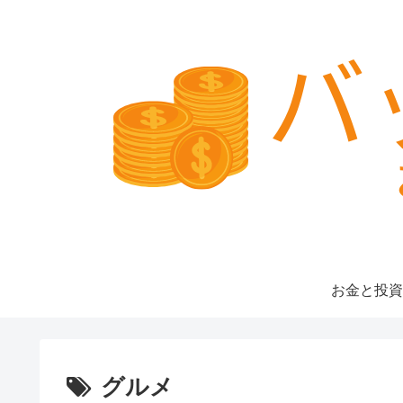
お金と投資
グルメ